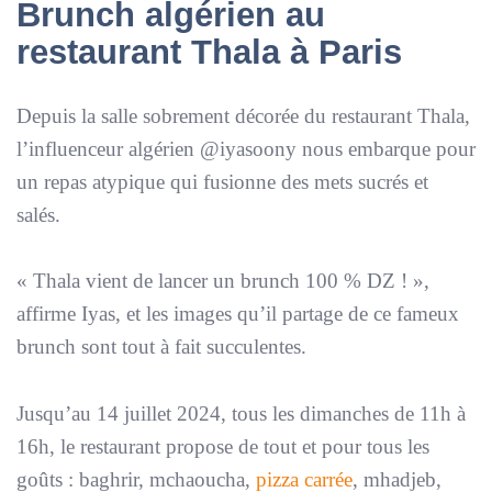
Brunch algérien au
restaurant Thala à Paris
Depuis la salle sobrement décorée du restaurant Thala,
l’influenceur algérien @iyasoony nous embarque pour
un repas atypique qui fusionne des mets sucrés et
salés.
«
Thala vient de lancer un brunch 100 % DZ !
»,
affirme Iyas, et les images qu’il partage de ce fameux
brunch sont tout à fait succulentes.
Jusqu’au 14 juillet 2024, tous les dimanches de 11h à
16h, le restaurant propose de tout et pour tous les
goûts : baghrir, mchaoucha,
pizza carrée
, mhadjeb,