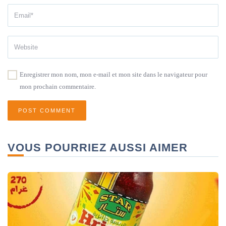
Enregistrer mon nom, mon e-mail et mon site dans le navigateur pour
mon prochain commentaire.
VOUS POURRIEZ AUSSI AIMER