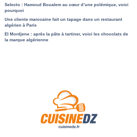
Selecto : Hamoud Boualem au cœur d’une polémique, voici
pourquoi
Une cliente marocaine fait un tapage dans un restaurant
algérien à Paris
El Mordjene : après la pâte à tartiner, voici les chocolats de
la marque algérienne