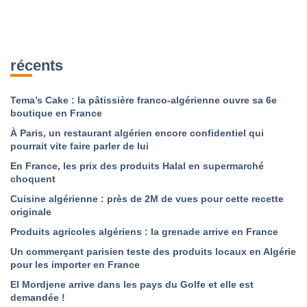
récents
Tema’s Cake : la pâtissière franco-algérienne ouvre sa 6e
boutique en France
À Paris, un restaurant algérien encore confidentiel qui
pourrait vite faire parler de lui
En France, les prix des produits Halal en supermarché
choquent
Cuisine algérienne : près de 2M de vues pour cette recette
originale
Produits agricoles algériens : la grenade arrive en France
Un commerçant parisien teste des produits locaux en Algérie
pour les importer en France
El Mordjene arrive dans les pays du Golfe et elle est
demandée !