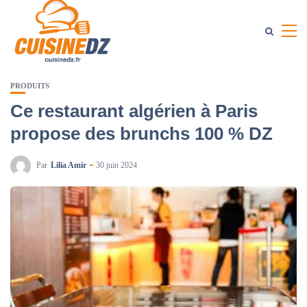
PRODUITS
Ce restaurant algérien à Paris
propose des brunchs 100 % DZ
Par
Lilia Amir
30 juin 2024