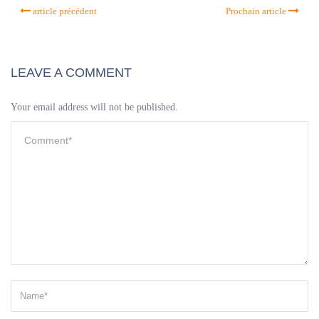
article précédent
Prochain article
LEAVE A COMMENT
Your email address will not be published.