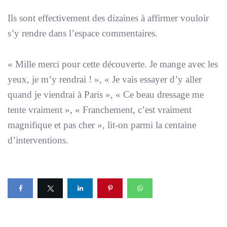
Ils sont effectivement des dizaines à affirmer vouloir
s’y rendre dans l’espace commentaires.
«
Mille merci pour cette découverte. Je mange avec les
yeux, je m’y rendrai !
», «
Je vais essayer d’y aller
quand je viendrai à Paris
», «
Ce beau dressage me
tente vraiment
», «
Franchement, c’est vraiment
magnifique et pas cher
», lit-on parmi la centaine
d’interventions.