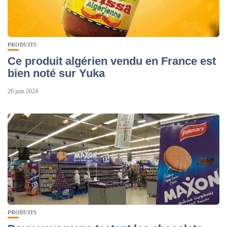
PRODUITS
Ce produit algérien vendu en France est
bien noté sur Yuka
20 juin 2024
PRODUITS