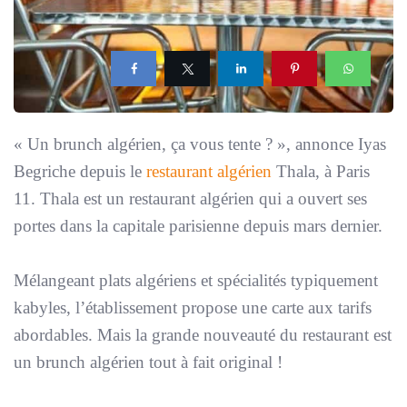
« Un brunch algérien, ça vous tente ?
», annonce Iyas
Begriche depuis le
restaurant algérien
Thala, à Paris
11. Thala est un restaurant algérien qui a ouvert ses
portes dans la capitale parisienne depuis mars dernier.
Mélangeant plats algériens et spécialités typiquement
kabyles, l’établissement propose une carte aux tarifs
abordables. Mais la grande nouveauté du restaurant est
un brunch algérien tout à fait original !