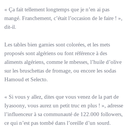
«
Ça fait tellement longtemps que je n’en ai pas
mangé. Franchement, c’était l’occasion de le faire !
»,
dit-il.
Les tables bien garnies sont colorées, et les mets
proposés sont algériens ou font référence à des
aliments algériens, comme le mbesses, l’huile d’olive
sur les bruschettas de fromage, ou encore les sodas
Hamoud et Selecto.
«
Si vous y allez, dites que vous venez de la part de
Iyasoony, vous aurez un petit truc en plus !
», adresse
l’influenceur à sa communauté de 122.000 followers,
ce qui n’est pas tombé dans l’oreille d’un sourd.