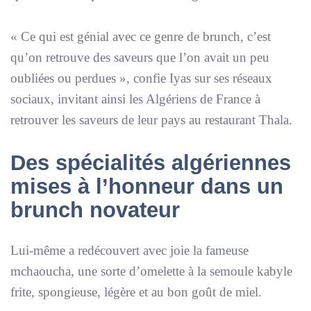
«
Ce qui est génial avec ce genre de brunch, c’est
qu’on retrouve des saveurs que l’on avait un peu
oubliées ou perdues
», confie Iyas sur ses réseaux
sociaux, invitant ainsi les Algériens de France à
retrouver les saveurs de leur pays au restaurant Thala.
Des spécialités algériennes
mises à l’honneur dans un
brunch novateur
Lui-même a redécouvert avec joie la fameuse
mchaoucha, une sorte d’omelette à la semoule kabyle
frite, spongieuse, légère et au bon goût de miel.