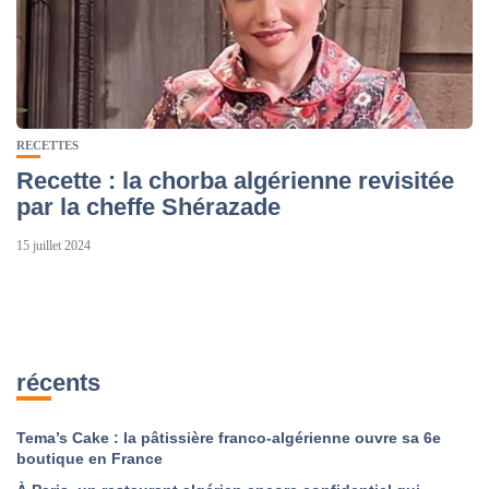
RECETTES
Recette : la chorba algérienne revisitée
par la cheffe Shérazade
15 juillet 2024
récents
Tema’s Cake : la pâtissière franco-algérienne ouvre sa 6e
boutique en France