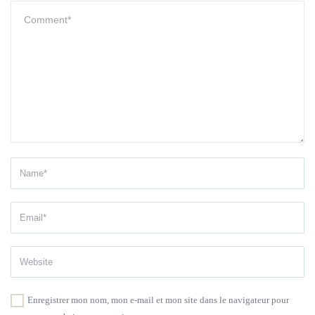
Enregistrer mon nom, mon e-mail et mon site dans le navigateur pour