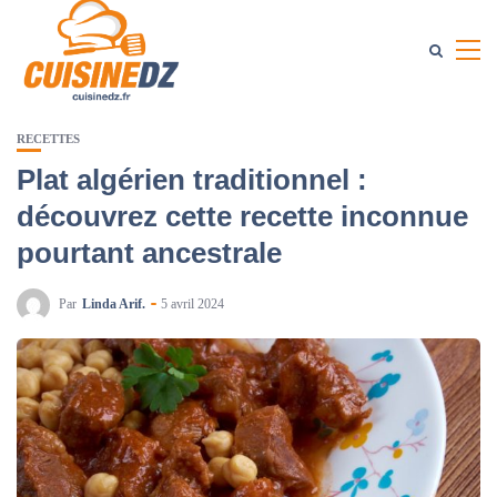
RECETTES
Plat algérien traditionnel :
découvrez cette recette inconnue
pourtant ancestrale
Par
Linda Arif.
5 avril 2024