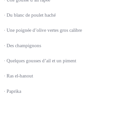
· Du blanc de poulet haché
· Une poignée d’olive vertes gros calibre
· Des champignons
· Quelques gousses d’ail et un piment
· Ras el-hanout
· Paprika