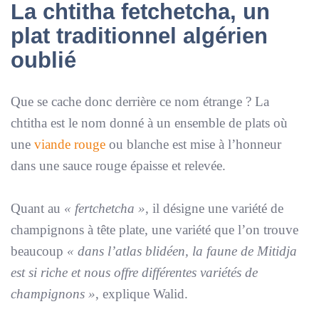
La chtitha fetchetcha, un
plat traditionnel algérien
oublié
Que se cache donc derrière ce nom étrange ? La
chtitha est le nom donné à un ensemble de plats où
une
viande rouge
ou blanche est mise à l’honneur
dans une sauce rouge épaisse et relevée.
Quant au
« fertchetcha »
, il désigne une variété de
champignons à tête plate, une variété que l’on trouve
beaucoup
« dans l’atlas blidéen, la faune de Mitidja
est si riche et nous offre différentes variétés de
champignons »
, explique Walid.