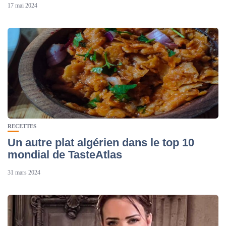
17 mai 2024
RECETTES
Un autre plat algérien dans le top 10
mondial de TasteAtlas
31 mars 2024