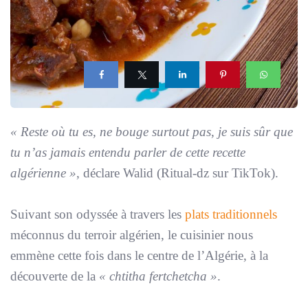
« Reste où tu es, ne bouge surtout pas, je suis sûr que
tu n’as jamais entendu parler de cette recette
algérienne »
, déclare Walid (Ritual-dz sur TikTok).
Suivant son odyssée à travers les
plats traditionnels
méconnus du terroir algérien, le cuisinier nous
emmène cette fois dans le centre de l’Algérie, à la
découverte de la
« chtitha fertchetcha »
.