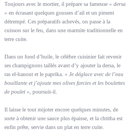
Toujours avec le mortier, il prépare sa fameuse
« dersa
»
en écrasant quelques gousses d’ail et un piment
détrempé. Ces préparatifs achevés, on passe à la
cuisson sur le feu, dans une marmite traditionnelle en
terre cuite.
Dans un fond d’huile, le célèbre cuisinier fait revenir
ses champignons taillés avant d’y ajouter la dersa, le
ras el-hanout et le paprika.
« Je déglace avec de l’eau
bouillante et j’ajoute mes olives farcies et les boulettes
de poulet »
, poursuit-il.
Il laisse le tout mijoter encore quelques minutes, de
sorte à obtenir une sauce plus épaisse, et la chtitha est
enfin prête, servie dans un plat en terre cuite.