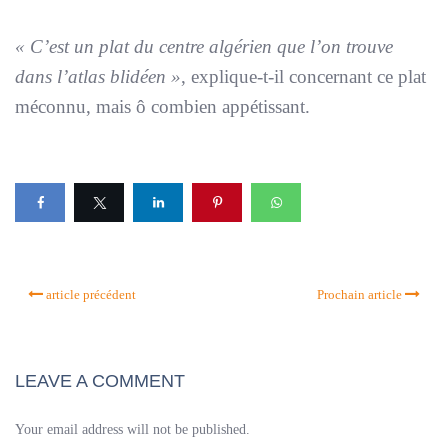
« C’est un plat du centre algérien que l’on trouve
dans l’atlas blidéen »
, explique-t-il concernant ce plat
méconnu, mais ô combien appétissant.
article précédent
Prochain article
LEAVE A COMMENT
Your email address will not be published.