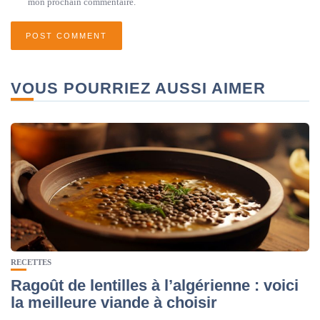
mon prochain commentaire.
VOUS POURRIEZ AUSSI AIMER
RECETTES
Ragoût de lentilles à l’algérienne : voici
la meilleure viande à choisir