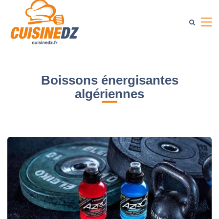
Boissons énergisantes
algériennes