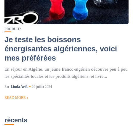
PRODUITS
Je teste les boissons
énergisantes algériennes, voici
mes préférées
En séjour en Algérie, un jeune franco-algérien découvre peu à peu
les spécialités locales et les produits algériens, et livre...
Par
Linda Arif.
26 juillet 2024
READ MORE
récents