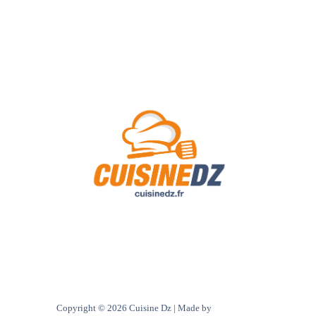
A Propos de Nous
Contact
Politique de confidentialité
Copyright © 2026 Cuisine Dz | Made by
Ultra digital