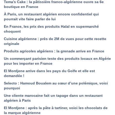
Tema’s Cake : la pâtissière franco-algérienne ouvre sa 6e
boutique en France
À Paris, un restaurant algérien encore confidentiel qui
pourrait vite faire parler de lui
En France, les prix des produits Halal en supermarché
choquent
Cuisine algérienne : près de 2M de vues pour cette recette
originale
Produits agricoles algériens : la grenade arrive en France
Un commerçant parisien teste des produits locaux en Algérie
pour les importer en France
El Mordjene arrive dans les pays du Golfe et elle est
demandée !
Selecto : Hamoud Boualem au cœur d’une polémique, voici
pourquoi
Une cliente marocaine fait un tapage dans un restaurant
algérien à Paris
El Mordjene : après la pâte à tartiner, voici les chocolats de
la marque algérienne