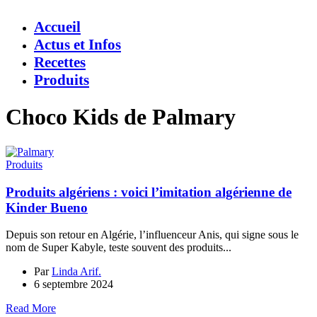
Accueil
Actus et Infos
Recettes
Produits
Choco Kids de Palmary
Produits
Produits algériens : voici l’imitation algérienne de
Kinder Bueno
Depuis son retour en Algérie, l’influenceur Anis, qui signe sous le
nom de Super Kabyle, teste souvent des produits...
Par
Linda Arif.
6 septembre 2024
Read More