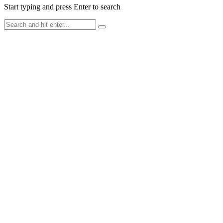
Start typing and press Enter to search