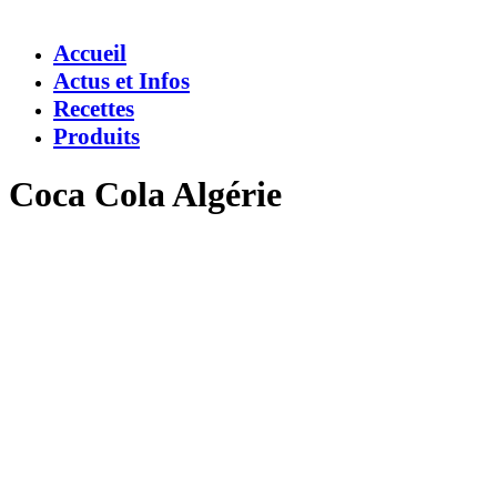
Accueil
Actus et Infos
Recettes
Produits
Coca Cola Algérie