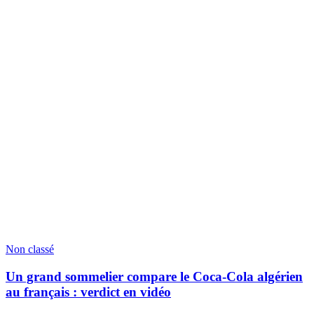
Non classé
Un grand sommelier compare le Coca-Cola algérien
au français : verdict en vidéo