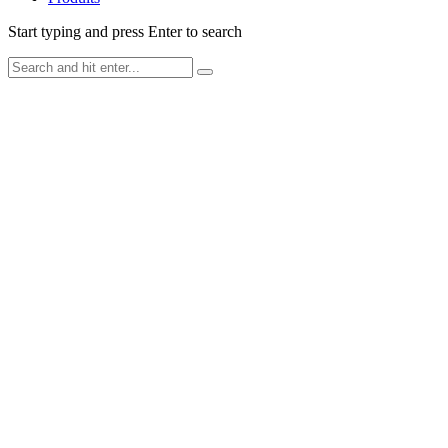
Start typing and press Enter to search