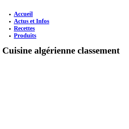
Accueil
Actus et Infos
Recettes
Produits
Cuisine algérienne classement