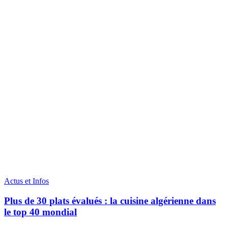
Actus et Infos
Plus de 30 plats évalués : la cuisine algérienne dans
le top 40 mondial