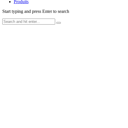
Produits
Start typing and press Enter to search