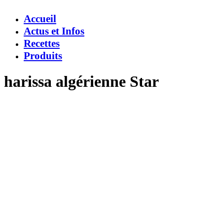
Accueil
Actus et Infos
Recettes
Produits
harissa algérienne Star