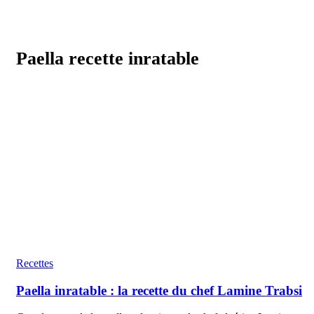
Paella recette inratable
Recettes
Paella inratable : la recette du chef Lamine Trabsi