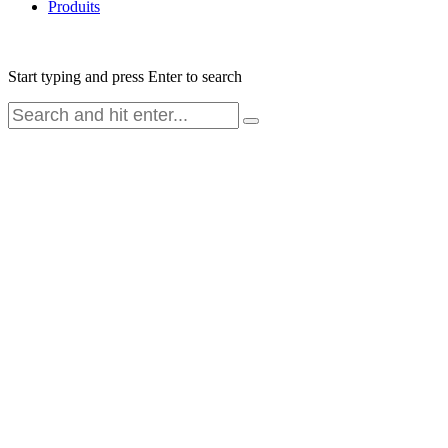
Produits
Start typing and press Enter to search