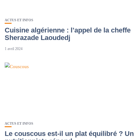
ACTUS ET INFOS
Cuisine algérienne : l’appel de la cheffe
Sherazade Laoudedj
1 avril 2024
ACTUS ET INFOS
Le couscous est-il un plat équilibré ? Un