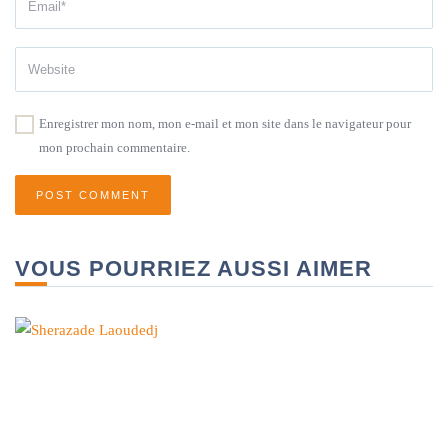
Enregistrer mon nom, mon e-mail et mon site dans le navigateur pour
mon prochain commentaire.
VOUS POURRIEZ AUSSI AIMER