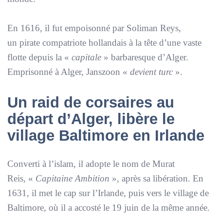
En 1616, il fut empoisonné par Soliman Reys,
un pirate compatriote hollandais à la tête d’une vaste
flotte depuis la «
capitale
» barbaresque d’Alger.
Emprisonné à Alger, Janszoon «
devient turc
».
Un raid de corsaires au
départ d’Alger, libère le
village Baltimore en Irlande
Converti à l’islam, il adopte le nom de Murat
Reis, «
Capitaine Ambition
», après sa libération. En
1631, il met le cap sur l’Irlande, puis vers le village de
Baltimore, où il a accosté le 19 juin de la même année.