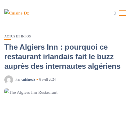
ACTUS ET INFOS
The Algiers Inn : pourquoi ce
restaurant irlandais fait le buzz
auprès des internautes algériens
Par
cuisinedz
6 avril 2024