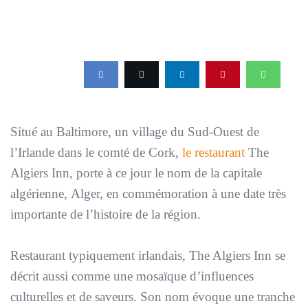
Situé au Baltimore, un village du Sud-Ouest de
l’Irlande dans le comté de Cork,
le restaurant
The
Algiers Inn, porte à ce jour le nom de la capitale
algérienne, Alger, en commémoration à une date très
importante de l’histoire de la région.
Restaurant typiquement irlandais, The Algiers Inn se
décrit aussi comme une mosaïque d’influences
culturelles et de saveurs. Son nom évoque une tranche