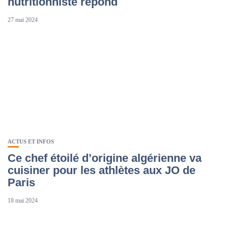
nutritionniste répond
27 mai 2024
ACTUS ET INFOS
Ce chef étoilé d’origine algérienne va
cuisiner pour les athlètes aux JO de
Paris
18 mai 2024