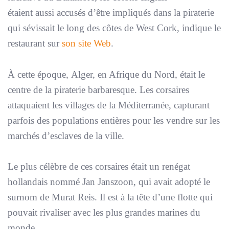
étaient aussi accusés d’être impliqués dans la piraterie
qui sévissait le long des côtes de West Cork, indique le
restaurant sur
son site Web
.
À cette époque, Alger, en Afrique du Nord, était le
centre de la piraterie barbaresque. Les corsaires
attaquaient les villages de la Méditerranée, capturant
parfois des populations entières pour les vendre sur les
marchés d’esclaves de la ville.
Le plus célèbre de ces corsaires était un renégat
hollandais nommé Jan Janszoon, qui avait adopté le
surnom de Murat Reis. Il est à la tête d’une flotte qui
pouvait rivaliser avec les plus grandes marines du
monde.