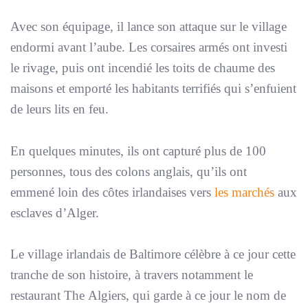
Avec son équipage, il lance son attaque sur le village
endormi avant l’aube. Les corsaires armés ont investi
le rivage, puis ont incendié les toits de chaume des
maisons et emporté les habitants terrifiés qui s’enfuient
de leurs lits en feu.
En quelques minutes, ils ont capturé plus de 100
personnes, tous des colons anglais, qu’ils ont
emmené loin des côtes irlandaises vers
les marchés
aux
esclaves d’Alger.
Le village irlandais de Baltimore célèbre à ce jour cette
tranche de son histoire, à travers notamment le
restaurant The Algiers, qui garde à ce jour le nom de