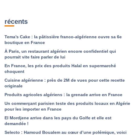
récents
Tema’s Cake : la pâtissière franco-algérienne ouvre sa 6e
boutique en France
À Paris, un restaurant algérien encore confidentiel qui
pourrait vite faire parler de lui
En France, les prix des produits Halal en supermarché
choquent
Cuisine algérienne : près de 2M de vues pour cette recette
originale
Produits agricoles algériens : la grenade arrive en France
Un commerçant parisien teste des produits locaux en Algérie
pour les importer en France
El Mordjene arrive dans les pays du Golfe et elle est
demandée !
Selecto : Hamoud Boualem au cœur d’une polémique, voici