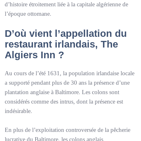
d’histoire étroitement liée à la capitale algérienne de
l’époque ottomane.
D’où vient l’appellation du
restaurant irlandais, The
Algiers Inn ?
Au cours de l’été 1631, la population irlandaise locale
a supporté pendant plus de 30 ans la présence d’une
plantation anglaise à Baltimore. Les colons sont
considérés comme des intrus, dont la présence est
indésirable.
En plus de l’exploitation controversée de la pêcherie
lucrative du Baltimore, les colons anglais