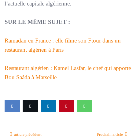
l’actuelle capitale algérienne.
SUR LE MÊME SUJET :
Ramadan en France : elle filme son Ftour dans un
restaurant algérien à Paris
Restaurant algérien : Kamel Lasfar, le chef qui apporte
Bou Saâda à Marseille
article précédent
Prochain article