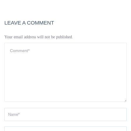
LEAVE A COMMENT
Your email address will not be published.