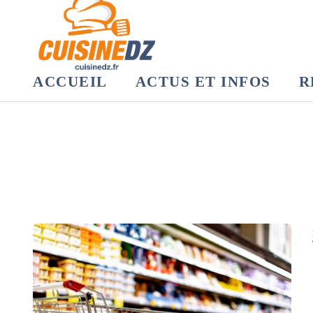
ACCUEIL
ACTUS ET INFOS
R