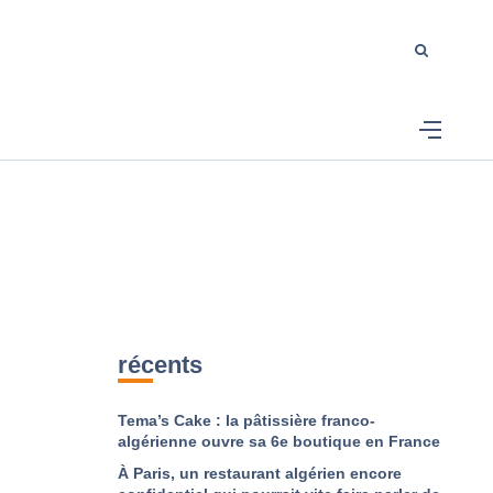
récents
Tema’s Cake : la pâtissière franco-
algérienne ouvre sa 6e boutique en France
À Paris, un restaurant algérien encore