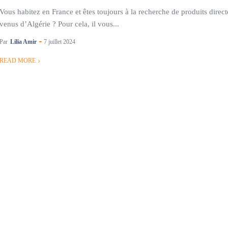
Vous habitez en France et êtes toujours à la recherche de produits direc
venus d’Algérie ? Pour cela, il vous...
Par
Lilia Amir
7 juillet 2024
READ MORE