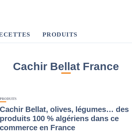
ECETTES
PRODUITS
Cachir Bellat France
PRODUITS
Cachir Bellat, olives, légumes… des
produits 100 % algériens dans ce
commerce en France