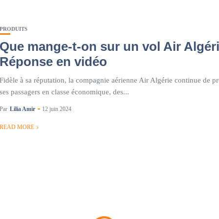
PRODUITS
Que mange-t-on sur un vol Air Algér
Réponse en vidéo
Fidèle à sa réputation, la compagnie aérienne Air Algérie continue de pr
ses passagers en classe économique, des...
Par
Lilia Amir
12 juin 2024
READ MORE