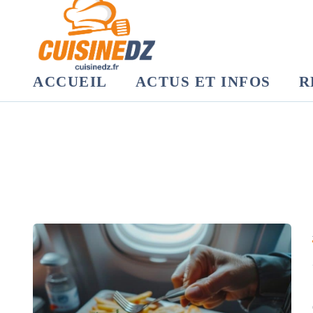
ACCUEIL
ACTUS ET INFOS
R