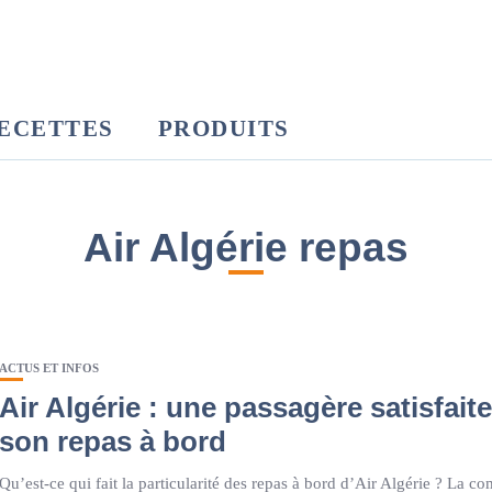
ECETTES
PRODUITS
Air Algérie repas
ACTUS ET INFOS
Air Algérie : une passagère satisfaite
son repas à bord
Qu’est-ce qui fait la particularité des repas à bord d’Air Algérie ? La c