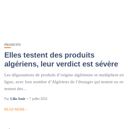
PRODUITS
Elles testent des produits
algériens, leur verdict est sévère
Les dégustations de produits d’origine algérienne se multiplient en
ligne, avec bon nombre d’Algériens de l’étranger qui testent ou re-
testent des...
Par
Lilia Amir
7 juillet 2024
READ MORE