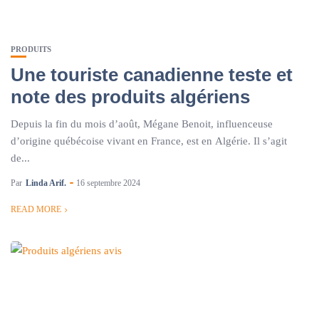
PRODUITS
Une touriste canadienne teste et
note des produits algériens
Depuis la fin du mois d’août, Mégane Benoit, influenceuse
d’origine québécoise vivant en France, est en Algérie. Il s’agit
de...
Par
Linda Arif.
16 septembre 2024
READ MORE