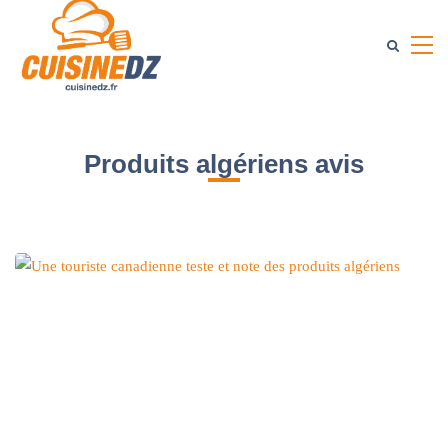
Produits algériens avis