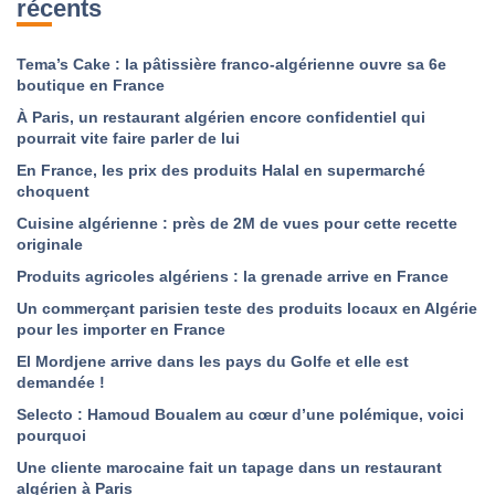
récents
Tema’s Cake : la pâtissière franco-algérienne ouvre sa 6e
boutique en France
À Paris, un restaurant algérien encore confidentiel qui
pourrait vite faire parler de lui
En France, les prix des produits Halal en supermarché
choquent
Cuisine algérienne : près de 2M de vues pour cette recette
originale
Produits agricoles algériens : la grenade arrive en France
Un commerçant parisien teste des produits locaux en Algérie
pour les importer en France
El Mordjene arrive dans les pays du Golfe et elle est
demandée !
Selecto : Hamoud Boualem au cœur d’une polémique, voici
pourquoi
Une cliente marocaine fait un tapage dans un restaurant
algérien à Paris