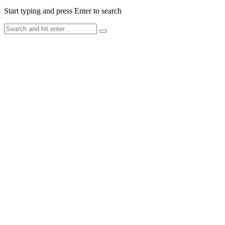
Start typing and press Enter to search