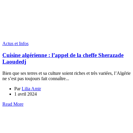
Actus et Infos
Cuisine algérienne : l’appel de la cheffe Sherazade
Laoudedj
Bien que ses terres et sa culture soient riches et très variées, l’Algérie
ne s’est pas toujours fait connaître...
Par
Lilia Amir
1 avril 2024
Read More