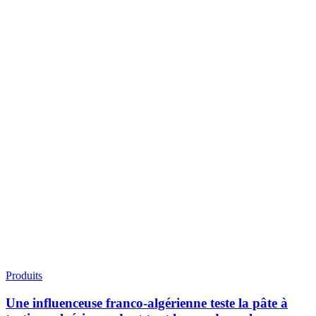
Produits
Une influenceuse franco-algérienne teste la pâte à