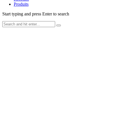
Produits
Start typing and press Enter to search