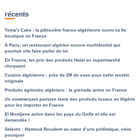
récents
Tema’s Cake : la pâtissière franco-algérienne ouvre sa 6e
boutique en France
À Paris, un restaurant algérien encore confidentiel qui
pourrait vite faire parler de lui
En France, les prix des produits Halal en supermarché
choquent
Cuisine algérienne : près de 2M de vues pour cette recette
originale
Produits agricoles algériens : la grenade arrive en France
Un commerçant parisien teste des produits locaux en Algérie
pour les importer en France
El Mordjene arrive dans les pays du Golfe et elle est
demandée !
Selecto : Hamoud Boualem au cœur d’une polémique, voici
pourquoi