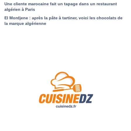
Une cliente marocaine fait un tapage dans un restaurant
algérien à Paris
El Mordjene : après la pâte à tartiner, voici les chocolats de
la marque algérienne
A Propos de Nous
Contact
Politique de confidentialité