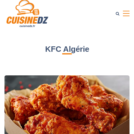
KFC Algérie