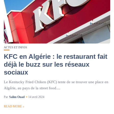
ACTUS ET INFOS
KFC en Algérie : le restaurant fait
déjà le buzz sur les réseaux
sociaux
Le Kentucky Fried Chiken (KFC) tente de se trouver une place en
Algérie, au pays de la street food....
Par
Salim Ouad
14 avril 2024
READ MORE