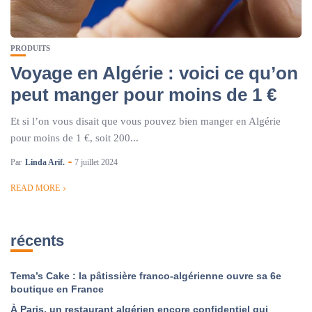
PRODUITS
Voyage en Algérie : voici ce qu’on
peut manger pour moins de 1 €
Et si l’on vous disait que vous pouvez bien manger en Algérie
pour moins de 1 €, soit 200...
Par
Linda Arif.
7 juillet 2024
READ MORE
récents
Tema’s Cake : la pâtissière franco-algérienne ouvre sa 6e
boutique en France
À Paris, un restaurant algérien encore confidentiel qui