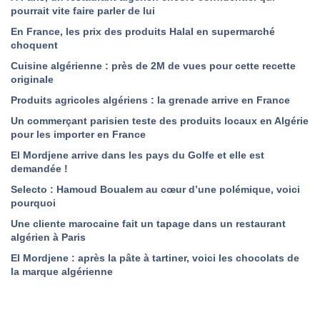
pourrait vite faire parler de lui
En France, les prix des produits Halal en supermarché
choquent
Cuisine algérienne : près de 2M de vues pour cette recette
originale
Produits agricoles algériens : la grenade arrive en France
Un commerçant parisien teste des produits locaux en Algérie
pour les importer en France
El Mordjene arrive dans les pays du Golfe et elle est
demandée !
Selecto : Hamoud Boualem au cœur d’une polémique, voici
pourquoi
Une cliente marocaine fait un tapage dans un restaurant
algérien à Paris
El Mordjene : après la pâte à tartiner, voici les chocolats de
la marque algérienne