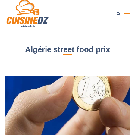
Algérie street food prix