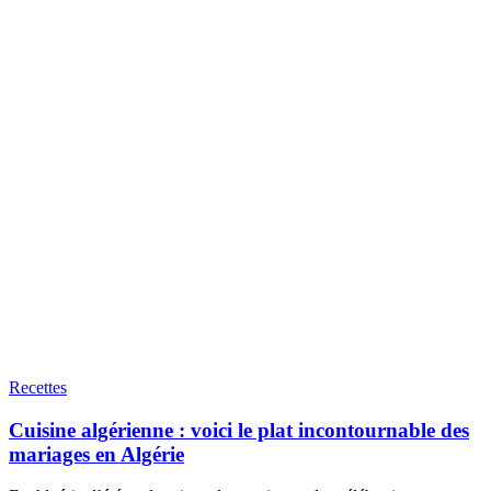
Recettes
Cuisine algérienne : voici le plat incontournable des
mariages en Algérie