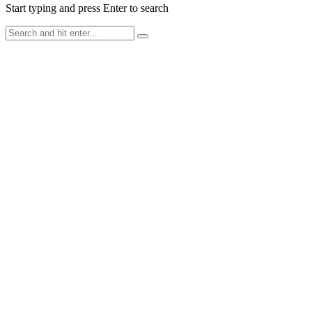
Start typing and press Enter to search