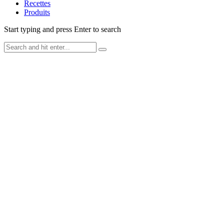
Recettes
Produits
Start typing and press Enter to search