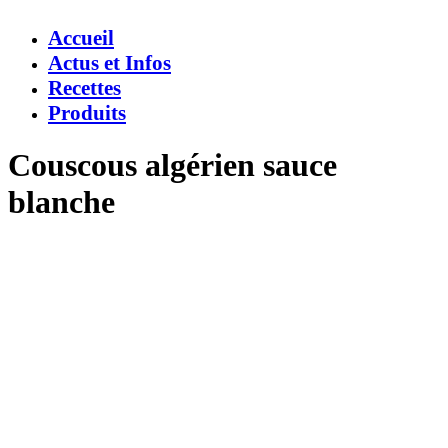
Accueil
Actus et Infos
Recettes
Produits
Couscous algérien sauce
blanche