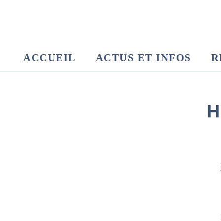
ACCUEIL
ACTUS ET INFOS
R
H