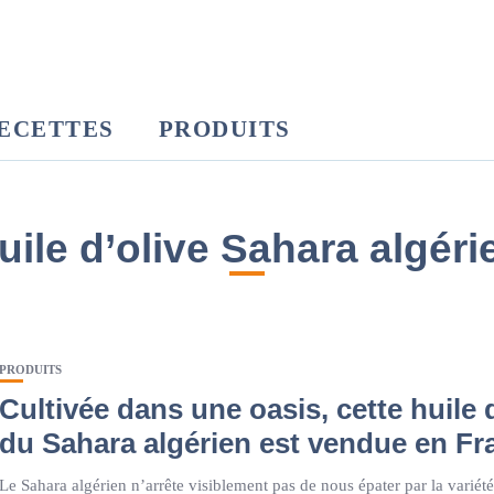
ECETTES
PRODUITS
uile d’olive Sahara algéri
PRODUITS
Cultivée dans une oasis, cette huile 
du Sahara algérien est vendue en Fr
Le Sahara algérien n’arrête visiblement pas de nous épater par la variété