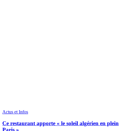
Actus et Infos
Ce restaurant apporte « le soleil algérien en plein
Paris »