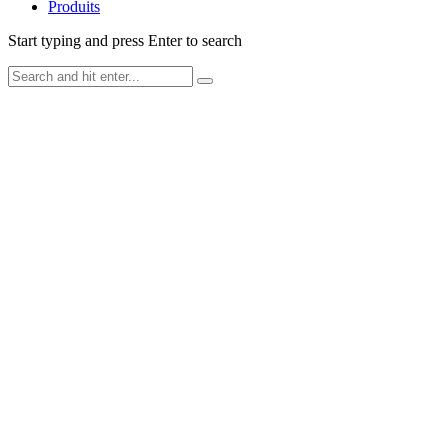
Produits
Start typing and press Enter to search