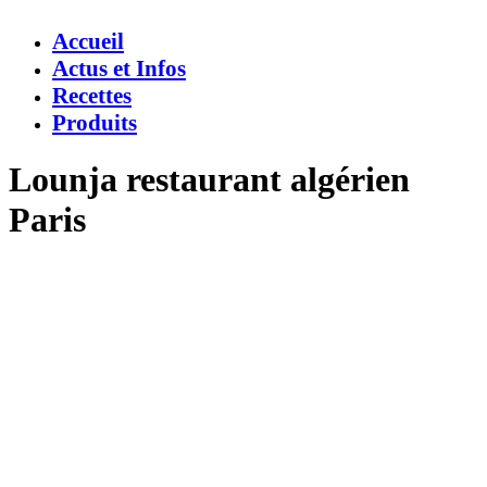
Accueil
Actus et Infos
Recettes
Produits
Lounja restaurant algérien
Paris