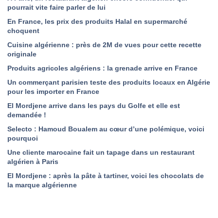
pourrait vite faire parler de lui
En France, les prix des produits Halal en supermarché
choquent
Cuisine algérienne : près de 2M de vues pour cette recette
originale
Produits agricoles algériens : la grenade arrive en France
Un commerçant parisien teste des produits locaux en Algérie
pour les importer en France
El Mordjene arrive dans les pays du Golfe et elle est
demandée !
Selecto : Hamoud Boualem au cœur d’une polémique, voici
pourquoi
Une cliente marocaine fait un tapage dans un restaurant
algérien à Paris
El Mordjene : après la pâte à tartiner, voici les chocolats de
la marque algérienne