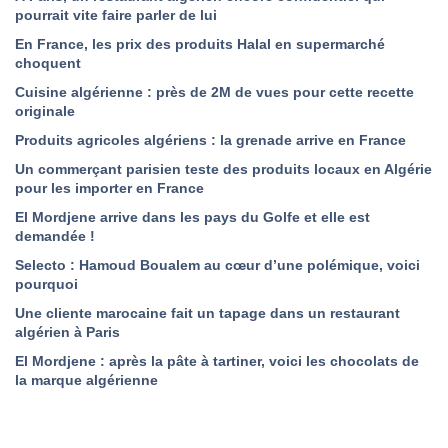
pourrait vite faire parler de lui
En France, les prix des produits Halal en supermarché
choquent
Cuisine algérienne : près de 2M de vues pour cette recette
originale
Produits agricoles algériens : la grenade arrive en France
Un commerçant parisien teste des produits locaux en Algérie
pour les importer en France
El Mordjene arrive dans les pays du Golfe et elle est
demandée !
Selecto : Hamoud Boualem au cœur d’une polémique, voici
pourquoi
Une cliente marocaine fait un tapage dans un restaurant
algérien à Paris
El Mordjene : après la pâte à tartiner, voici les chocolats de
la marque algérienne