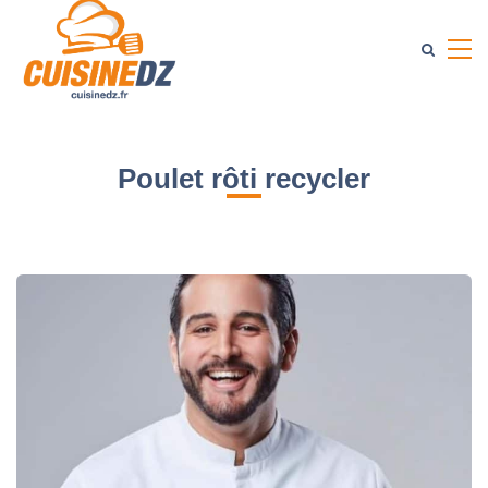
Poulet rôti recycler