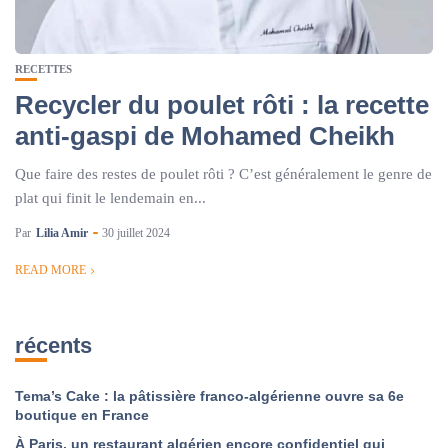
RECETTES
Recycler du poulet rôti : la recette
anti-gaspi de Mohamed Cheikh
Que faire des restes de poulet rôti ? C’est généralement le genre de
plat qui finit le lendemain en...
Par
Lilia Amir
30 juillet 2024
READ MORE
récents
Tema’s Cake : la pâtissière franco-algérienne ouvre sa 6e
boutique en France
À Paris, un restaurant algérien encore confidentiel qui