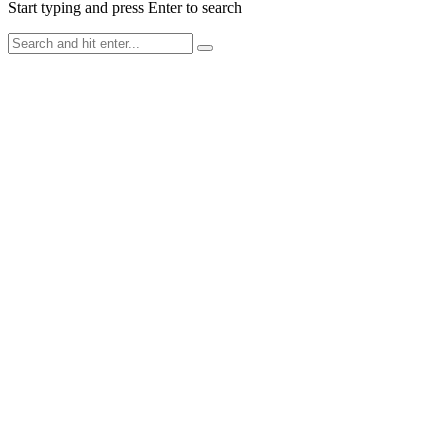
Start typing and press Enter to search