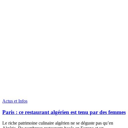
Actus et Infos
Paris : ce restaurant algérien est tenu par des femmes
Le riche patrimoine culinaire algérien ne se déguste pas qu’en