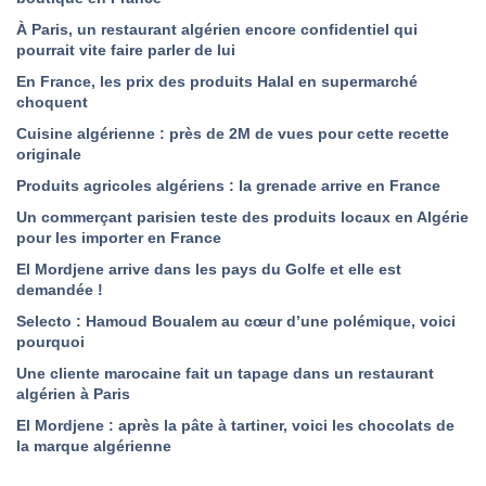
À Paris, un restaurant algérien encore confidentiel qui
pourrait vite faire parler de lui
En France, les prix des produits Halal en supermarché
choquent
Cuisine algérienne : près de 2M de vues pour cette recette
originale
Produits agricoles algériens : la grenade arrive en France
Un commerçant parisien teste des produits locaux en Algérie
pour les importer en France
El Mordjene arrive dans les pays du Golfe et elle est
demandée !
Selecto : Hamoud Boualem au cœur d’une polémique, voici
pourquoi
Une cliente marocaine fait un tapage dans un restaurant
algérien à Paris
El Mordjene : après la pâte à tartiner, voici les chocolats de
la marque algérienne