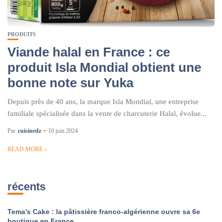
PRODUITS
Viande halal en France : ce
produit Isla Mondial obtient une
bonne note sur Yuka
Depuis près de 40 ans, la marque Isla Mondial, une entreprise
familiale spécialisée dans la vente de charcuterie Halal, évolue...
Par
cuisinedz
10 juin 2024
READ MORE
récents
Tema’s Cake : la pâtissière franco-algérienne ouvre sa 6e
boutique en France