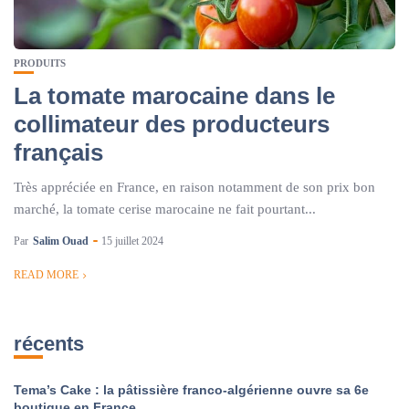
PRODUITS
La tomate marocaine dans le
collimateur des producteurs
français
Très appréciée en France, en raison notamment de son prix bon
marché, la tomate cerise marocaine ne fait pourtant...
Par
Salim Ouad
15 juillet 2024
READ MORE
récents
Tema’s Cake : la pâtissière franco-algérienne ouvre sa 6e
boutique en France