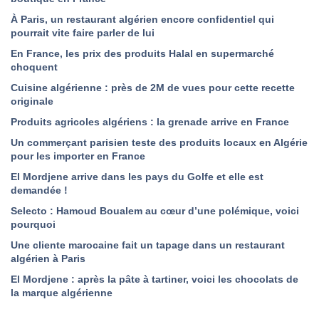
À Paris, un restaurant algérien encore confidentiel qui
pourrait vite faire parler de lui
En France, les prix des produits Halal en supermarché
choquent
Cuisine algérienne : près de 2M de vues pour cette recette
originale
Produits agricoles algériens : la grenade arrive en France
Un commerçant parisien teste des produits locaux en Algérie
pour les importer en France
El Mordjene arrive dans les pays du Golfe et elle est
demandée !
Selecto : Hamoud Boualem au cœur d’une polémique, voici
pourquoi
Une cliente marocaine fait un tapage dans un restaurant
algérien à Paris
El Mordjene : après la pâte à tartiner, voici les chocolats de
la marque algérienne