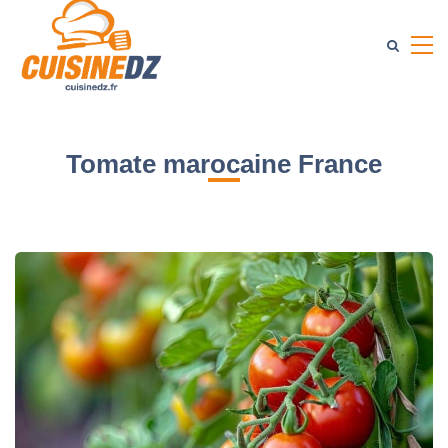
Tomate marocaine France