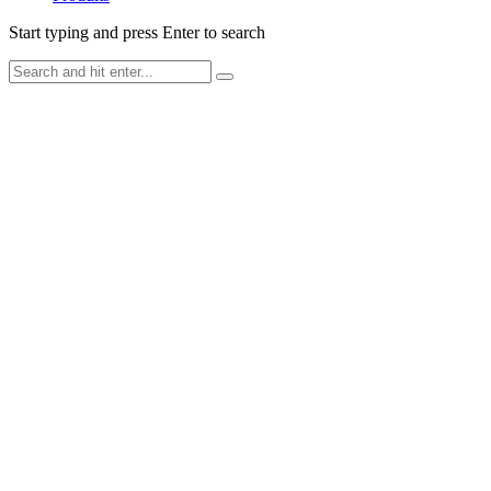
Start typing and press Enter to search