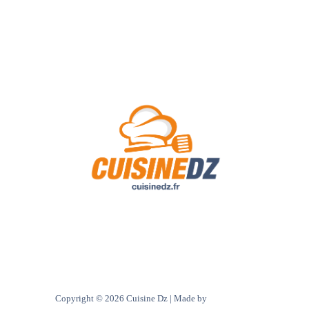
A Propos de Nous
Contact
Politique de confidentialité
Copyright © 2026 Cuisine Dz | Made by
Ultra digital