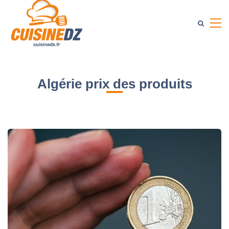
Algérie prix des produits