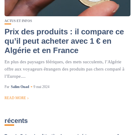
ACTUS ET INFOS
Prix des produits : il compare ce
qu’il peut acheter avec 1 € en
Algérie et en France
En plus des paysages féériques, des mets succulents, l’Algérie
offre aux voyageurs étrangers des produits pas chers comparé à
l’Europe....
Par
Salim Ouad
9 mai 2024
READ MORE
récents