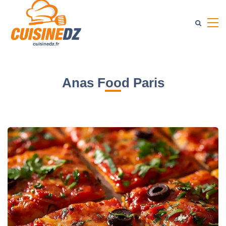
Anas Food Paris