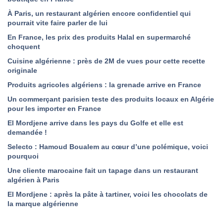
À Paris, un restaurant algérien encore confidentiel qui
pourrait vite faire parler de lui
En France, les prix des produits Halal en supermarché
choquent
Cuisine algérienne : près de 2M de vues pour cette recette
originale
Produits agricoles algériens : la grenade arrive en France
Un commerçant parisien teste des produits locaux en Algérie
pour les importer en France
El Mordjene arrive dans les pays du Golfe et elle est
demandée !
Selecto : Hamoud Boualem au cœur d’une polémique, voici
pourquoi
Une cliente marocaine fait un tapage dans un restaurant
algérien à Paris
El Mordjene : après la pâte à tartiner, voici les chocolats de
la marque algérienne