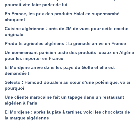
pourrait vite faire parler de lui
En France, les prix des produits Halal en supermarché
choquent
Cuisine algérienne : près de 2M de vues pour cette recette
originale
Produits agricoles algériens : la grenade arrive en France
Un commerçant parisien teste des produits locaux en Algérie
pour les importer en France
El Mordjene arrive dans les pays du Golfe et elle est
demandée !
Selecto : Hamoud Boualem au cœur d’une polémique, voici
pourquoi
Une cliente marocaine fait un tapage dans un restaurant
algérien à Paris
El Mordjene : après la pâte à tartiner, voici les chocolats de
la marque algérienne