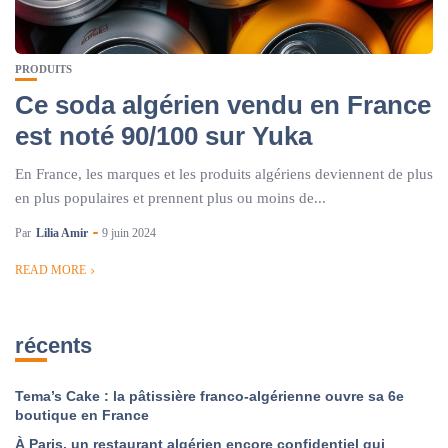
PRODUITS
Ce soda algérien vendu en France
est noté 90/100 sur Yuka
En France, les marques et les produits algériens deviennent de plus
en plus populaires et prennent plus ou moins de...
Par
Lilia Amir
9 juin 2024
READ MORE
récents
Tema’s Cake : la pâtissière franco-algérienne ouvre sa 6e
boutique en France
À Paris, un restaurant algérien encore confidentiel qui