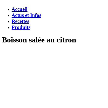
Accueil
Actus et Infos
Recettes
Produits
Boisson salée au citron