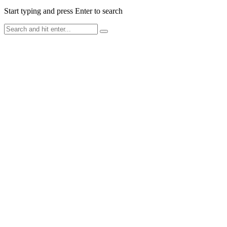
Start typing and press Enter to search