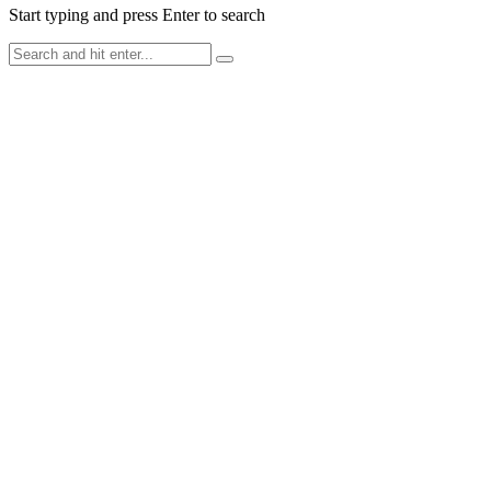
Start typing and press Enter to search