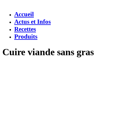
Accueil
Actus et Infos
Recettes
Produits
Cuire viande sans gras