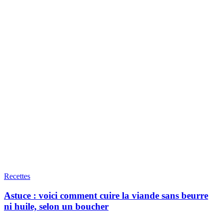
Recettes
Astuce : voici comment cuire la viande sans beurre
ni huile, selon un boucher