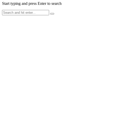
Start typing and press Enter to search