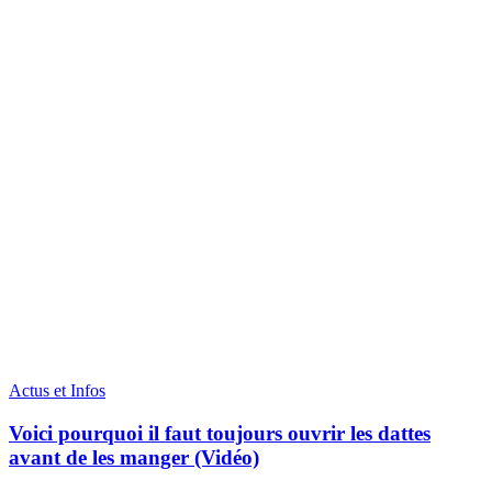
Actus et Infos
Voici pourquoi il faut toujours ouvrir les dattes
avant de les manger (Vidéo)