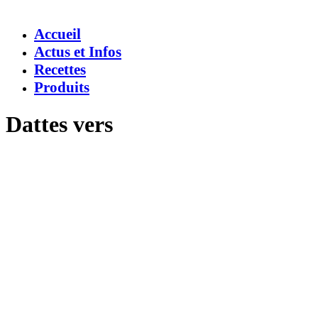
Accueil
Actus et Infos
Recettes
Produits
Dattes vers