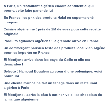
À Paris, un restaurant algérien encore confidentiel qui
pourrait vite faire parler de lui
En France, les prix des produits Halal en supermarché
choquent
Cuisine algérienne : près de 2M de vues pour cette recette
originale
Produits agricoles algériens : la grenade arrive en France
Un commerçant parisien teste des produits locaux en Algérie
pour les importer en France
El Mordjene arrive dans les pays du Golfe et elle est
demandée !
Selecto : Hamoud Boualem au cœur d’une polémique, voici
pourquoi
Une cliente marocaine fait un tapage dans un restaurant
algérien à Paris
El Mordjene : après la pâte à tartiner, voici les chocolats de
la marque algérienne