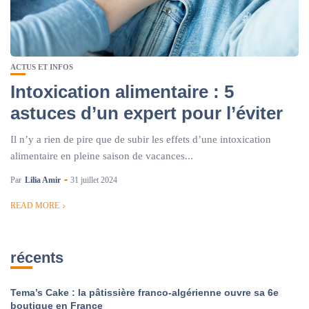
ACTUS ET INFOS
Intoxication alimentaire : 5
astuces d’un expert pour l’éviter
Il n’y a rien de pire que de subir les effets d’une intoxication
alimentaire en pleine saison de vacances...
Par
Lilia Amir
31 juillet 2024
READ MORE
récents
Tema’s Cake : la pâtissière franco-algérienne ouvre sa 6e
boutique en France