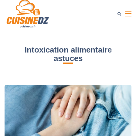
Intoxication alimentaire
astuces