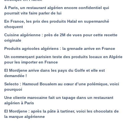
À Paris, un restaurant algérien encore confidentiel qui
pourrait vite faire parler de lui
En France, les prix des produits Halal en supermarché
choquent
Cuisine algérienne : près de 2M de vues pour cette recette
originale
Produits agricoles algériens : la grenade arrive en France
Un commerçant parisien teste des produits locaux en Algérie
pour les importer en France
El Mordjene arrive dans les pays du Golfe et elle est
demandée !
Selecto : Hamoud Boualem au cœur d’une polémique, voici
pourquoi
Une cliente marocaine fait un tapage dans un restaurant
algérien à Paris
El Mordjene : après la pâte à tartiner, voici les chocolats de
la marque algérienne