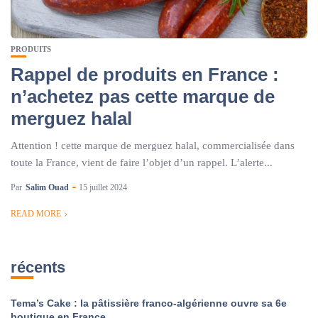
PRODUITS
Rappel de produits en France :
n’achetez pas cette marque de
merguez halal
Attention ! cette marque de merguez halal, commercialisée dans
toute la France, vient de faire l’objet d’un rappel. L’alerte...
Par
Salim Ouad
15 juillet 2024
READ MORE
récents
Tema’s Cake : la pâtissière franco-algérienne ouvre sa 6e
boutique en France