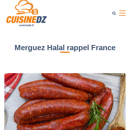
Merguez Halal rappel France