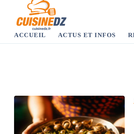
ACCUEIL
ACTUS ET INFOS
R