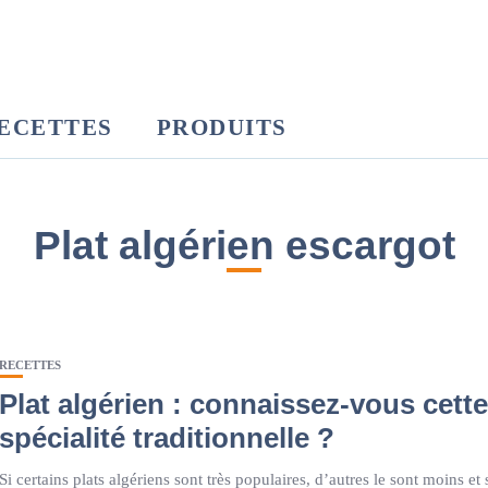
ECETTES
PRODUITS
Plat algérien escargot
RECETTES
Plat algérien : connaissez-vous cette
spécialité traditionnelle ?
Si certains plats algériens sont très populaires, d’autres le sont moins et 