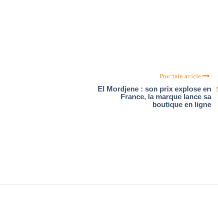
Prochain article
El Mordjene : son prix explose en
France, la marque lance sa
boutique en ligne