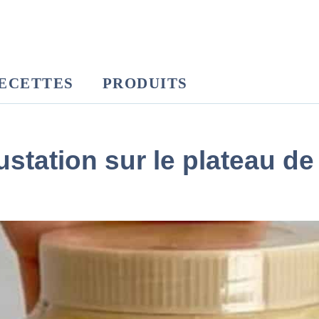
ECETTES
PRODUITS
ustation sur le plateau d