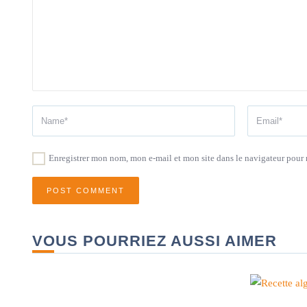
Enregistrer mon nom, mon e-mail et mon site dans le navigateur pou
VOUS POURRIEZ AUSSI AIMER