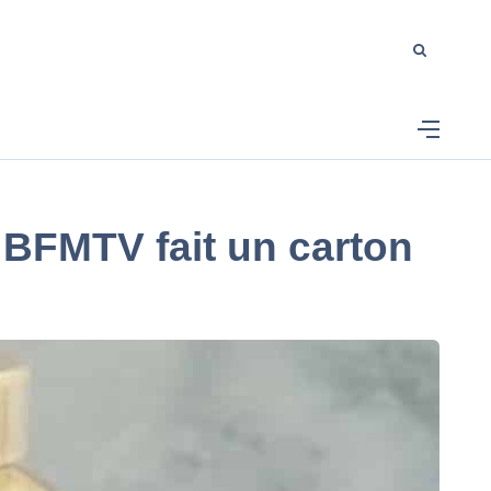
e BFMTV fait un carton