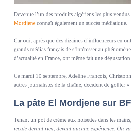
Devenue l’un des produits algériens les plus vendus c
Mordjene
connaît également un succès médiatique.
Car oui, après que des dizaines d’influenceurs en ont
grands médias français de s’intéresser au phénomèn
d’actualité en France, ont même fait une dégustation 
Ce mardi 10 septembre, Adeline François, Christoph
autres journalistes de la chaîne, décident de goûter «
La pâte El Mordjene sur BF
Tenant un pot de crème aux noisettes dans les mains
recule devant rien, devant aucune expérience. On va 