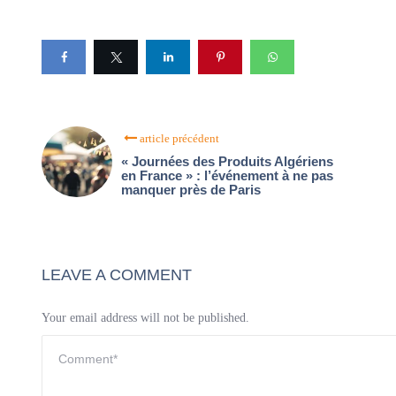
article précédent
« Journées des Produits Algériens
en France » : l’événement à ne pas
manquer près de Paris
LEAVE A COMMENT
Your email address will not be published.