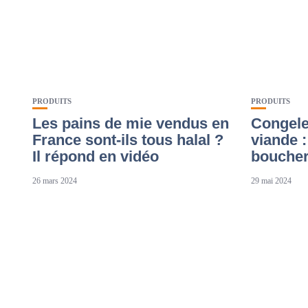
PRODUITS
PRODUITS
Les pains de mie vendus en
Congele
France sont-ils tous halal ?
viande :
Il répond en vidéo
boucher
26 mars 2024
29 mai 2024