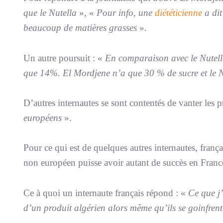
que le Nutella
», «
Pour info, une
diététicienne
a dit
beaucoup de matières grasses
».
Un autre poursuit : «
En comparaison avec le Nutell
que 14%. El Mordjene n’a que 30 % de sucre et le 
D’autres internautes se sont contentés de vanter les 
européens
».
Pour ce qui est de quelques autres internautes, françai
non européen puisse avoir autant de succès en Franc
Ce à quoi un internaute français répond : «
Ce que j’
d’un produit algérien alors même qu’ils se goinfrent 