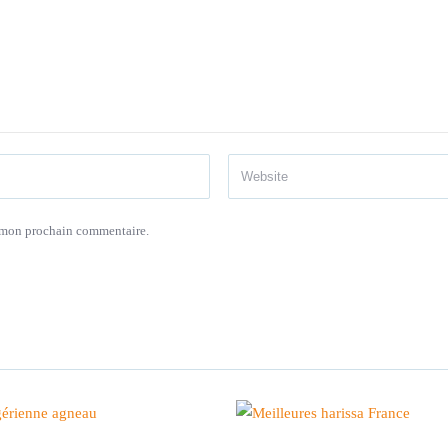
r mon prochain commentaire.