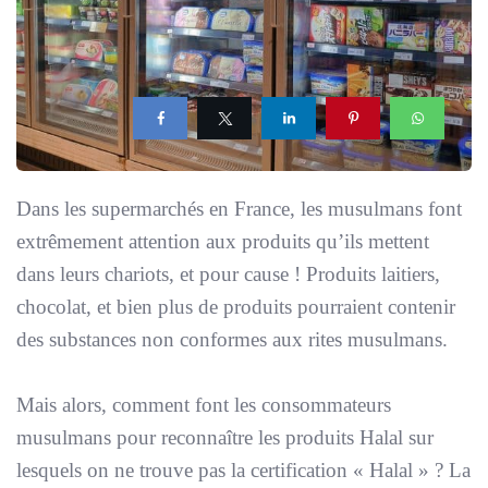
Dans les supermarchés en France, les musulmans font
extrêmement attention aux produits qu’ils mettent
dans leurs chariots, et pour cause ! Produits laitiers,
chocolat, et bien plus de produits pourraient contenir
des substances non conformes aux rites musulmans.
Mais alors, comment font les consommateurs
musulmans pour reconnaître les produits Halal sur
lesquels on ne trouve pas la certification « Halal » ? La