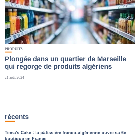
PRODUITS
Plongée dans un quartier de Marseille
qui regorge de produits algériens
21 août 2024
récents
Tema’s Cake : la pâtissière franco-algérienne ouvre sa 6e
boutique en France