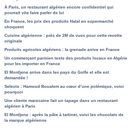
À Paris, un restaurant algérien encore confidentiel qui
pourrait vite faire parler de lui
En France, les prix des produits Halal en supermarché
choquent
Cuisine algérienne : près de 2M de vues pour cette recette
originale
Produits agricoles algériens : la grenade arrive en France
Un commerçant parisien teste des produits locaux en Algérie
pour les importer en France
El Mordjene arrive dans les pays du Golfe et elle est
demandée !
Selecto : Hamoud Boualem au cœur d’une polémique, voici
pourquoi
Une cliente marocaine fait un tapage dans un restaurant
algérien à Paris
El Mordjene : après la pâte à tartiner, voici les chocolats de
la marque algérienne