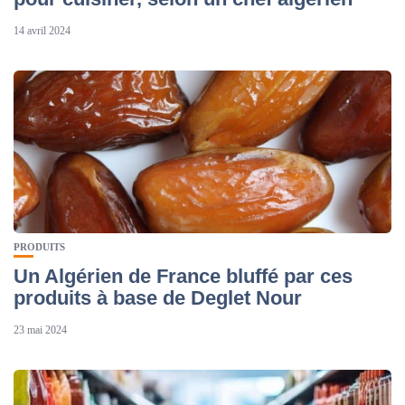
14 avril 2024
PRODUITS
Un Algérien de France bluffé par ces
produits à base de Deglet Nour
23 mai 2024