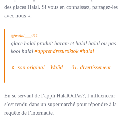
des glaces Halal. Si vous en connaissez, partagez-les
avec nous
».
@walid___011
glace halal produit haram et halal halal ou pas
kool halal
#apprendresurtiktok
#halal
♬ son original – Walid___01. divertissement
En se servant de l’appli HalalOuPas?, l’influenceur
s’est rendu dans un supermarché pour répondre à la
requête de l’internaute.