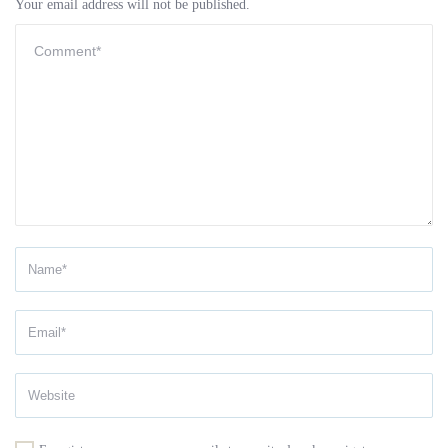
Your email address will not be published.