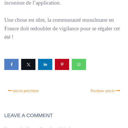
inconnue de l’application.
Une chose est sûre, la communauté musulmane en
France doit redoubler de vigilance pour se régaler cet
été !
article précédent
Prochain article
LEAVE A COMMENT