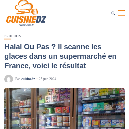
PRODUITS
Halal Ou Pas ? Il scanne les
glaces dans un supermarché en
France, voici le résultat
Par
cuisinedz
25 juin 2024