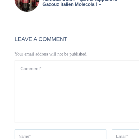
Gazouz italien Molecola ! »
LEAVE A COMMENT
Your email address will not be published.