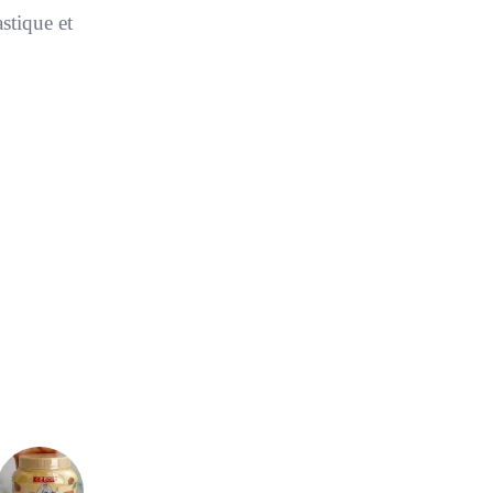
astique et