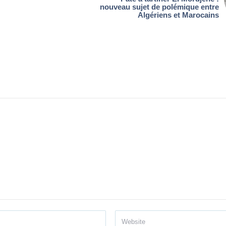
nouveau sujet de polémique entre
Algériens et Marocains