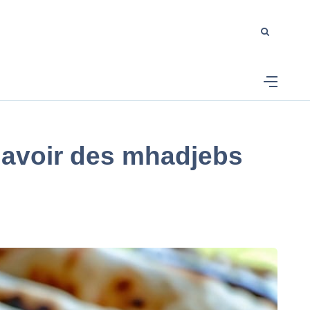
ur avoir des mhadjebs