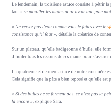
Le lendemain, la troisième astuce consiste à pétrir la
faut «
se mouiller les mains pour avoir une pâte mol
«
Ne versez pas l’eau comme vous le faites avec le
sf
consistance qu’il faut
», détaille la créatrice de cont
Sur un plateau, qu’elle badigeonne d’huile, elle for
d’huiler tous les recoins de ses mains pour s’assurer 
La quatrième et dernière astuce de notre cuisinière 
Cela signifie que la pâte a bien reposé et qu’elle est 
«
Si des bulles ne se forment pas, ce n’est pas la pei
la encore
», explique Sara.