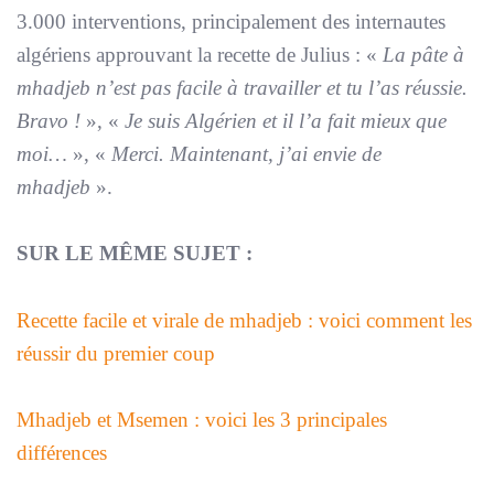
3.000 interventions, principalement des internautes
algériens approuvant la recette de Julius : «
La pâte à
mhadjeb n’est pas facile à travailler et tu l’as réussie.
Bravo !
», «
Je suis Algérien et il l’a fait mieux que
moi…
», «
Merci. Maintenant, j’ai envie de
mhadjeb
».
SUR LE MÊME SUJET :
Recette facile et virale de mhadjeb : voici comment les
réussir du premier coup
Mhadjeb et Msemen : voici les 3 principales
différences