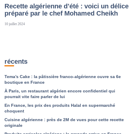
Recette algérienne d’été : voici un délice
préparé par le chef Mohamed Cheikh
10 juillet 2024
récents
Tema’s Cake : la pâtissière franco-algérienne ouvre sa 6e
boutique en France
À Paris, un restaurant algérien encore confidentiel qui
pourrait vite faire parler de lui
En France, les prix des produits Halal en supermarché
choquent
Cuisine algérienne : près de 2M de vues pour cette recette
originale