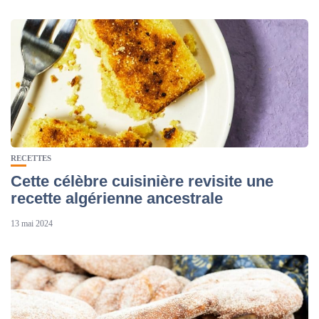
RECETTES
Cette célèbre cuisinière revisite une
recette algérienne ancestrale
13 mai 2024