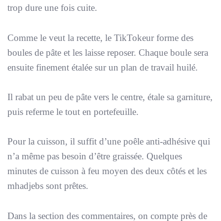
trop dure une fois cuite.
Comme le veut la recette, le TikTokeur forme des
boules de pâte et les laisse reposer. Chaque boule sera
ensuite finement étalée sur un plan de travail huilé.
Il rabat un peu de pâte vers le centre, étale sa garniture,
puis referme le tout en portefeuille.
Pour la cuisson, il suffit d’une poêle anti-adhésive qui
n’a même pas besoin d’être graissée. Quelques
minutes de cuisson à feu moyen des deux côtés et les
mhadjebs sont prêtes.
Dans la section des commentaires, on compte près de