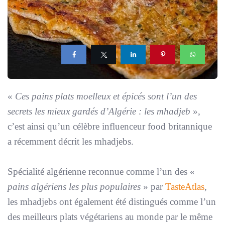
«
Ces pains plats moelleux et épicés sont l’un des
secrets les mieux gardés d’Algérie : les mhadjeb
»,
c’est ainsi qu’un célèbre influenceur food britannique
a récemment décrit les mhadjebs.
Spécialité algérienne reconnue comme l’un des «
pains algériens les plus populaires
» par
TasteAtlas
,
les mhadjebs ont également été distingués comme l’un
des meilleurs plats végétariens au monde par le même