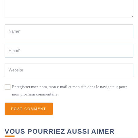
Enregistrer mon nom, mon e-mail et mon site dans le navigateur pour
mon prochain commentaire.
VOUS POURRIEZ AUSSI AIMER