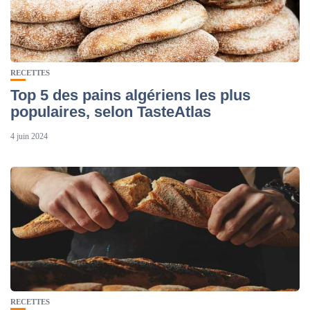
RECETTES
Top 5 des pains algériens les plus
populaires, selon TasteAtlas
4 juin 2024
RECETTES