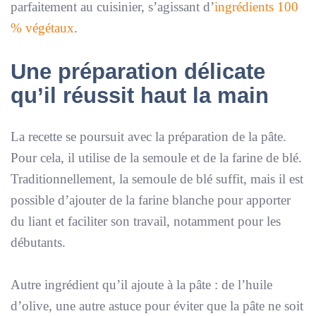
parfaitement au cuisinier, s’agissant d’
ingrédients 100
% végétaux
.
Une préparation délicate
qu’il réussit haut la main
La recette se poursuit avec la préparation de la pâte.
Pour cela, il utilise de la semoule et de la farine de blé.
Traditionnellement, la semoule de blé suffit, mais il est
possible d’ajouter de la farine blanche pour apporter
du liant et faciliter son travail, notamment pour les
débutants.
Autre ingrédient qu’il ajoute à la pâte : de l’huile
d’olive, une autre astuce pour éviter que la pâte ne soit