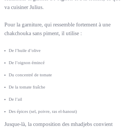
va cuisiner Julius.
Pour la garniture, qui ressemble fortement à une
chakchouka sans piment, il utilise :
De l’huile d’olive
De l’oignon émincé
Du concentré de tomate
De la tomate fraîche
De l’ail
Des épices (sel, poivre, ras el-hanout)
Jusque-là, la composition des mhadjebs convient