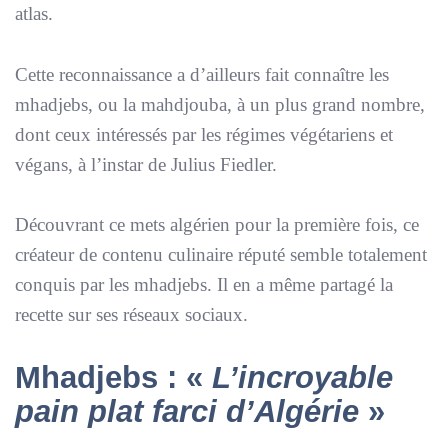
atlas.
Cette reconnaissance a d’ailleurs fait connaître les
mhadjebs, ou la mahdjouba, à un plus grand nombre,
dont ceux intéressés par les régimes végétariens et
végans, à l’instar de Julius Fiedler.
Découvrant ce mets algérien pour la première fois, ce
créateur de contenu culinaire réputé semble totalement
conquis par les mhadjebs. Il en a même partagé la
recette sur ses réseaux sociaux.
Mhadjebs : «
L’incroyable
pain plat farci d’Algérie
»