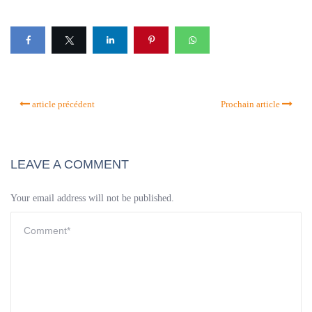
article précédent
Prochain article
LEAVE A COMMENT
Your email address will not be published.