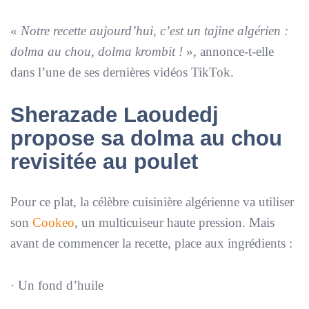
«
Notre recette aujourd’hui, c’est un tajine algérien :
dolma au chou, dolma krombit !
», annonce-t-elle
dans l’une de ses dernières vidéos TikTok.
Sherazade Laoudedj
propose sa dolma au chou
revisitée au poulet
Pour ce plat, la célèbre cuisinière algérienne va utiliser
son
Cookeo
, un multicuiseur haute pression. Mais
avant de commencer la recette, place aux ingrédients :
· Un fond d’huile