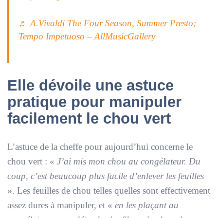
♬ A.Vivaldi The Four Season, Summer Presto;
Tempo Impetuoso – AllMusicGallery
Elle dévoile une astuce
pratique pour manipuler
facilement le chou vert
L’astuce de la cheffe pour aujourd’hui concerne le
chou vert : «
J’ai mis mon chou au congélateur. Du
coup, c’est beaucoup plus facile d’enlever les feuilles
». Les feuilles de chou telles quelles sont effectivement
assez dures à manipuler, et «
en les plaçant au