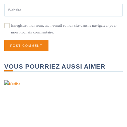
Enregistrer mon nom, mon e-mail et mon site dans le navigateur pour
mon prochain commentaire.
VOUS POURRIEZ AUSSI AIMER