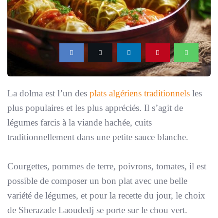
La dolma est l’un des
plats algériens traditionnels
les
plus populaires et les plus appréciés. Il s’agit de
légumes farcis à la viande hachée, cuits
traditionnellement dans une petite sauce blanche.
Courgettes, pommes de terre, poivrons, tomates, il est
possible de composer un bon plat avec une belle
variété de légumes, et pour la recette du jour, le choix
de Sherazade Laoudedj se porte sur le chou vert.