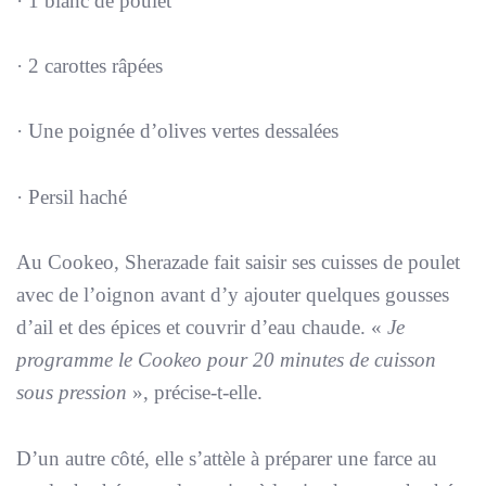
· 1 blanc de poulet
· 2 carottes râpées
· Une poignée d’olives vertes dessalées
· Persil haché
Au Cookeo, Sherazade fait saisir ses cuisses de poulet
avec de l’oignon avant d’y ajouter quelques gousses
d’ail et des épices et couvrir d’eau chaude. «
Je
programme le Cookeo pour 20 minutes de cuisson
sous pression
», précise-t-elle.
D’un autre côté, elle s’attèle à préparer une farce au