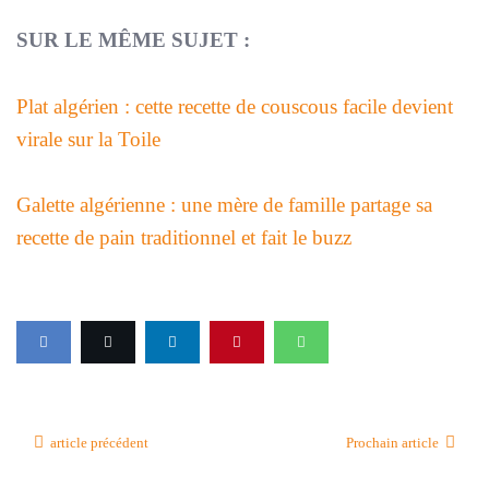
SUR LE MÊME SUJET :
Plat algérien : cette recette de couscous facile devient
virale sur la Toile
Galette algérienne : une mère de famille partage sa
recette de pain traditionnel et fait le buzz
article précédent
Prochain article