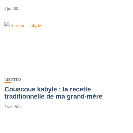
2 juin 2024
RECETTES
Couscous kabyle : la recette
traditionnelle de ma grand-mère
7 avril 2024