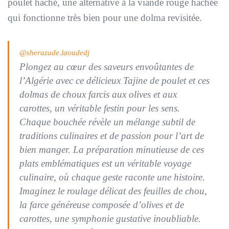
poulet haché, une alternative à la viande rouge hachée
qui fonctionne très bien pour une dolma revisitée.
@sherazade.laoudedj
Plongez au cœur des saveurs envoûtantes de
l’Algérie avec ce délicieux Tajine de poulet et ces
dolmas de choux farcis aux olives et aux
carottes, un véritable festin pour les sens.
Chaque bouchée révèle un mélange subtil de
traditions culinaires et de passion pour l’art de
bien manger. La préparation minutieuse de ces
plats emblématiques est un véritable voyage
culinaire, où chaque geste raconte une histoire.
Imaginez le roulage délicat des feuilles de chou,
la farce généreuse composée d’olives et de
carottes, une symphonie gustative inoubliable.