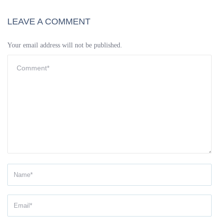
LEAVE A COMMENT
Your email address will not be published.