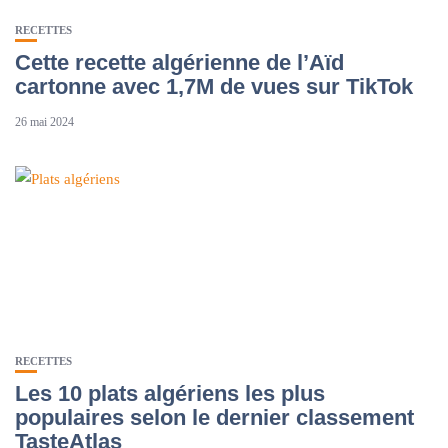
RECETTES
Cette recette algérienne de l’Aïd
cartonne avec 1,7M de vues sur TikTok
26 mai 2024
RECETTES
Les 10 plats algériens les plus
populaires selon le dernier classement
TasteAtlas