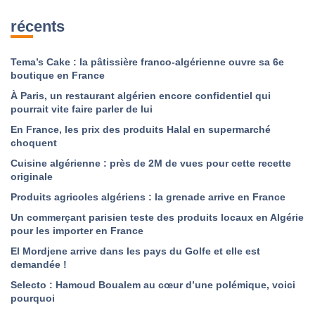
récents
Tema’s Cake : la pâtissière franco-algérienne ouvre sa 6e
boutique en France
À Paris, un restaurant algérien encore confidentiel qui
pourrait vite faire parler de lui
En France, les prix des produits Halal en supermarché
choquent
Cuisine algérienne : près de 2M de vues pour cette recette
originale
Produits agricoles algériens : la grenade arrive en France
Un commerçant parisien teste des produits locaux en Algérie
pour les importer en France
El Mordjene arrive dans les pays du Golfe et elle est
demandée !
Selecto : Hamoud Boualem au cœur d’une polémique, voici
pourquoi