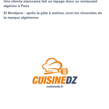
Une cliente marocaine fait un tapage dans un restaurant
algérien à Paris
El Mordjene : après la pâte à tartiner, voici les chocolats de
la marque algérienne
A Propos de Nous
Contact
Politique de confidentialité