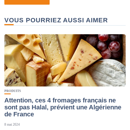
VOUS POURRIEZ AUSSI AIMER
PRODUITS
Attention, ces 4 fromages français ne
sont pas Halal, prévient une Algérienne
de France
8 mai 2024