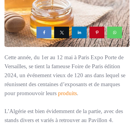
Cette année, du 1er au 12 mai à Paris Expo Porte de
Versailles, se tient la fameuse Foire de Paris édition
2024, un événement vieux de 120 ans dans lequel se
réunissent des centaines d’exposants et de marques
pour promouvoir leurs
produits
.
L’Algérie est bien évidemment de la partie, avec des
stands divers et variés à retrouver au Pavillon 4.