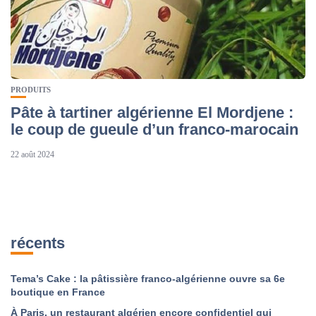
PRODUITS
Pâte à tartiner algérienne El Mordjene :
le coup de gueule d’un franco-marocain
22 août 2024
récents
Tema’s Cake : la pâtissière franco-algérienne ouvre sa 6e
boutique en France
À Paris, un restaurant algérien encore confidentiel qui