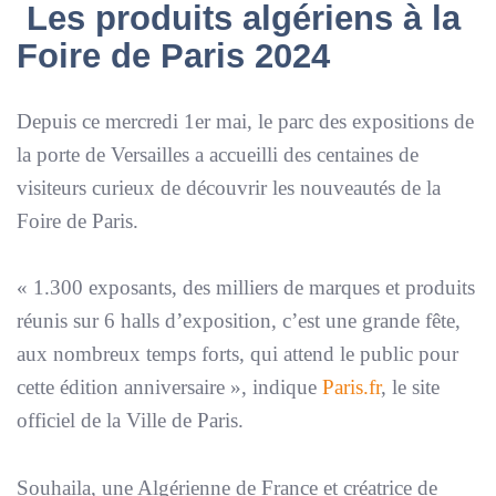
Les produits algériens à la
Foire de Paris 2024
Depuis ce mercredi 1er mai, le parc des expositions de
la porte de Versailles a accueilli des centaines de
visiteurs curieux de découvrir les nouveautés de la
Foire de Paris.
«
1.300 exposants, des milliers de marques et produits
réunis sur 6 halls d’exposition, c’est une grande fête,
aux nombreux temps forts, qui attend le public pour
cette édition anniversaire
», indique
Paris.fr
, le site
officiel de la Ville de Paris.
Souhaila, une Algérienne de France et créatrice de