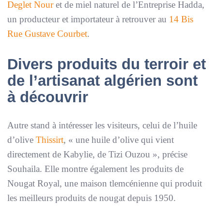
Deglet Nour
et de miel naturel de l’Entreprise Hadda,
un producteur et importateur à retrouver au
14 Bis
Rue Gustave Courbet
.
Divers produits du terroir et
de l’artisanat algérien sont
à découvrir
Autre stand à intéresser les visiteurs, celui de l’huile
d’olive
Thissirt
, «
une huile d’olive qui vient
directement de Kabylie, de Tizi Ouzou
», précise
Souhaila. Elle montre également les produits de
Nougat Royal, une maison tlemcénienne qui produit
les meilleurs produits de nougat depuis 1950.