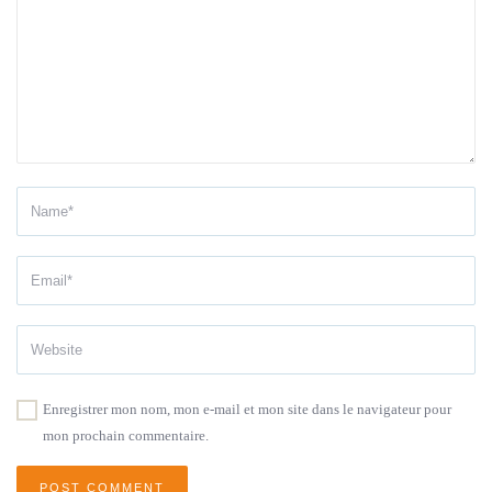
Enregistrer mon nom, mon e-mail et mon site dans le navigateur pour
mon prochain commentaire.