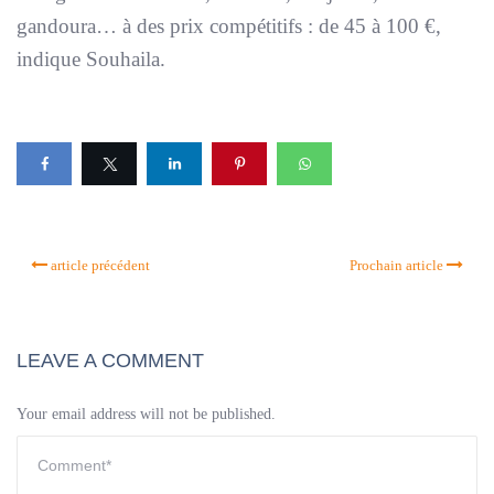
gandoura… à des prix compétitifs : de 45 à 100 €,
indique Souhaila.
article précédent
Prochain article
LEAVE A COMMENT
Your email address will not be published.