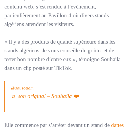
contenu web, s’est rendue à l’événement,
particulièrement au Pavillon 4 où divers stands
algériens attendent les visiteurs.
«
Il y a des produits de qualité supérieure dans les
stands algériens. Je vous conseille de goûter et de
tester bon nombre d’entre eux
», témoigne Souhaila
dans un clip posté sur TikTok.
@sousouom
♬ son original – Souhaila ❤️
Elle commence par s’arrêter devant un stand de
dattes