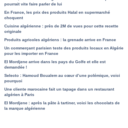
pourrait vite faire parler de lui
En France, les prix des produits Halal en supermarché
choquent
Cuisine algérienne : près de 2M de vues pour cette recette
originale
Produits agricoles algériens : la grenade arrive en France
Un commerçant parisien teste des produits locaux en Algérie
pour les importer en France
El Mordjene arrive dans les pays du Golfe et elle est
demandée !
Selecto : Hamoud Boualem au cœur d’une polémique, voici
pourquoi
Une cliente marocaine fait un tapage dans un restaurant
algérien à Paris
El Mordjene : après la pâte à tartiner, voici les chocolats de
la marque algérienne