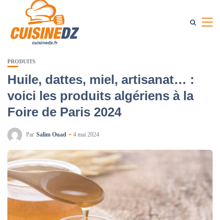
PRODUITS
Huile, dattes, miel, artisanat… :
voici les produits algériens à la
Foire de Paris 2024
Par
Salim Ouad
4 mai 2024