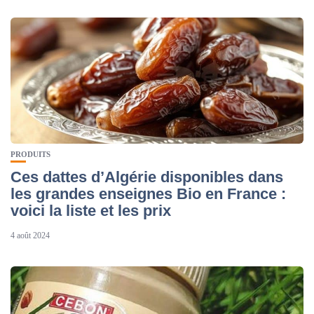
PRODUITS
Ces dattes d’Algérie disponibles dans
les grandes enseignes Bio en France :
voici la liste et les prix
4 août 2024