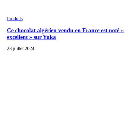
Produits
Ce chocolat algérien vendu en France est noté «
excellent » sur Yuka
28 juillet 2024