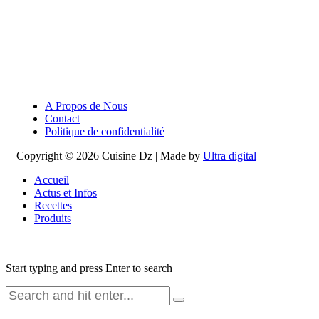
A Propos de Nous
Contact
Politique de confidentialité
Copyright © 2026 Cuisine Dz | Made by
Ultra digital
Accueil
Actus et Infos
Recettes
Produits
Start typing and press Enter to search