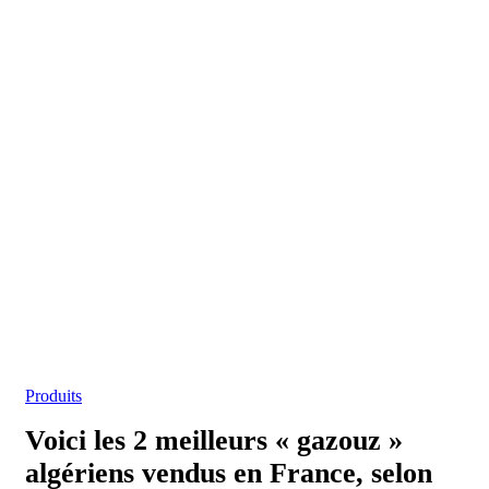
Produits
Voici les 2 meilleurs « gazouz »
algériens vendus en France, selon