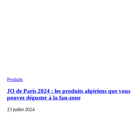
Produits
JO de Paris 2024 : les produits algériens que vous
pouvez déguster à la fan-zone
23 juillet 2024