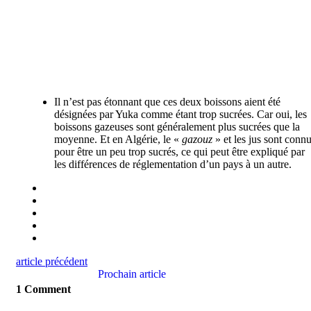
Il n’est pas étonnant que ces deux boissons aient été
désignées par Yuka comme étant trop sucrées. Car oui, les
boissons gazeuses sont généralement plus sucrées que la
moyenne. Et en Algérie, le «
gazouz
» et les jus sont conn
pour être un peu trop sucrés, ce qui peut être expliqué par
les différences de réglementation d’un pays à un autre.
article précédent
Prochain article
1 Comment