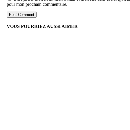
pour mon prochain commentaire.
VOUS POURRIEZ AUSSI AIMER