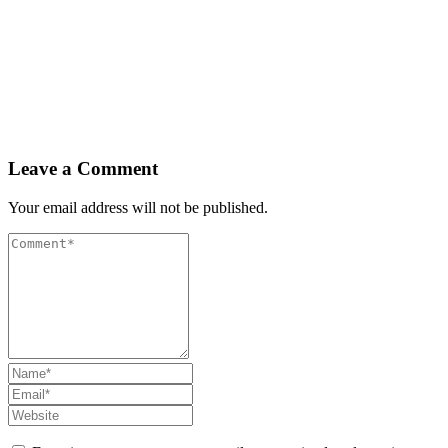
Leave a Comment
Your email address will not be published.