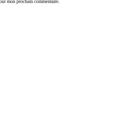
 pour mon prochain commentaire.