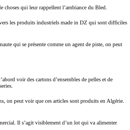
de choses qui leur rappellent l’ambiance du Bled.
 vers les produits industriels made in DZ qui sont difficiles
rnaute qui se présente comme un agent de piste, on peut
d’abord voir des cartons d’ensembles de pelles et de
series.
ns, on peut voir que ces articles sont produits en Algérie.
ercial. Il s’agit visiblement d’un lot qui va alimenter