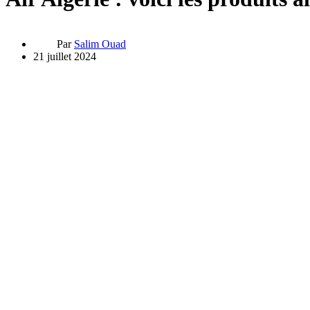
Par
Salim Ouad
21 juillet 2024