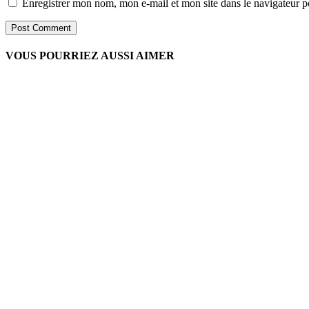
Enregistrer mon nom, mon e-mail et mon site dans le navigateur
VOUS POURRIEZ AUSSI AIMER