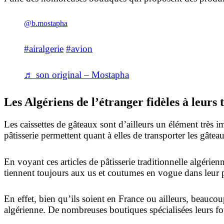
@b.mostapha
#airalgerie
#avion
♬ son original – Mostapha
Les Algériens de l’étranger fidèles à leurs 
Les caissettes de gâteaux sont d’ailleurs un élément très i
pâtisserie permettent quant à elles de transporter les gâte
En voyant ces articles de pâtisserie traditionnelle algéri
tiennent toujours aux us et coutumes en vogue dans leur 
En effet, bien qu’ils soient en France ou ailleurs, beauc
algérienne. De nombreuses boutiques spécialisées leurs fou