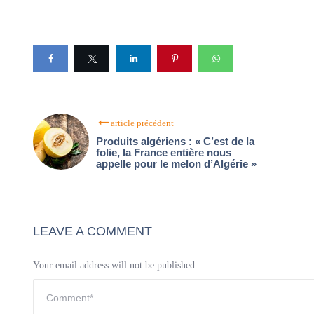
article précédent
Produits algériens : « C’est de la
folie, la France entière nous
appelle pour le melon d’Algérie »
LEAVE A COMMENT
Your email address will not be published.