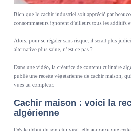
Bien que le cachir industriel soit apprécié par beauco
consommateurs ignorent d’ailleurs tous les additifs e
Alors, pour se régaler sans risque, il serait plus jud
alternative plus saine, n’est-ce pas ?
Dans une vidéo, la créatrice de contenu culinaire a
publié une recette végétarienne de cachir maison, qui
vues au compteur.
Cachir maison : voici la rec
algérienne
Dès le début de son clip viral, elle annonce que cette