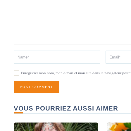
Enregistrer mon nom, mon e-mail et mon site dans le navigateur pou
VOUS POURRIEZ AUSSI AIMER