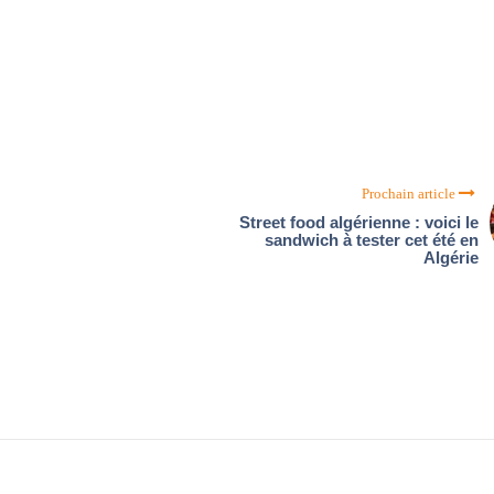
Prochain article
Street food algérienne : voici le
sandwich à tester cet été en
Algérie