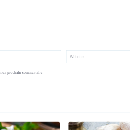
r mon prochain commentaire.