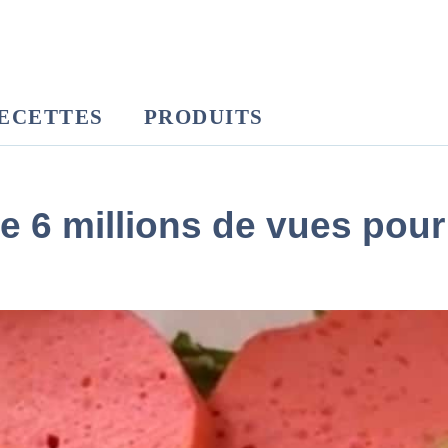
ECETTES
PRODUITS
e 6 millions de vues pour 