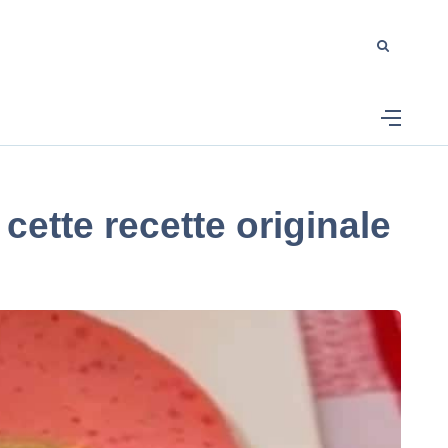
cette recette originale