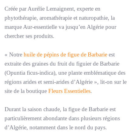
Créée par Aurélie Lemaignent, experte en
phytothérapie, aromathérapie et naturopathie, la
marque Aur-essentielle va jusqu’en Algérie pour
chercher ses produits.
«
Notre
huile de pépins de figue de Barbarie
est
extraite des graines du fruit du figuier de Barbarie
(Opuntia ficus-indica), une plante emblématique des
régions arides et semi-arides d’Algérie
», lit-on sur le
site de la boutique
Fleurs Essentielles
.
Durant la saison chaude, la figue de Barbarie est
particulièrement abondante dans plusieurs régions
d’Algérie, notamment dans le nord du pays.