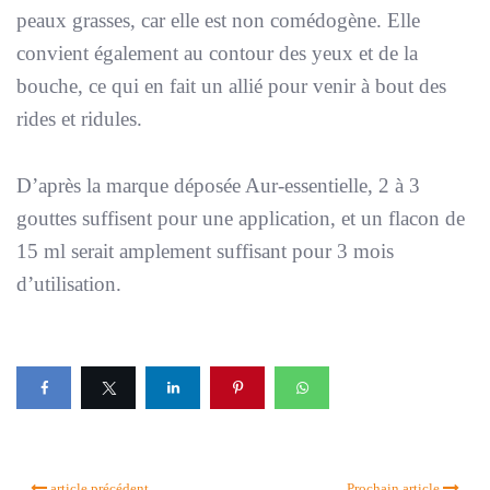
peaux grasses, car elle est non comédogène. Elle
convient également au contour des yeux et de la
bouche, ce qui en fait un allié pour venir à bout des
rides et ridules.
D’après la marque déposée Aur-essentielle, 2 à 3
gouttes suffisent pour une application, et un flacon de
15 ml serait amplement suffisant pour 3 mois
d’utilisation.
article précédent
Prochain article