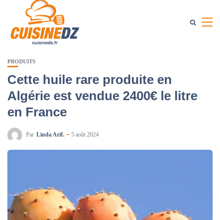
PRODUITS
Cette huile rare produite en
Algérie est vendue 2400€ le litre
en France
Par
Linda Arif.
5 août 2024