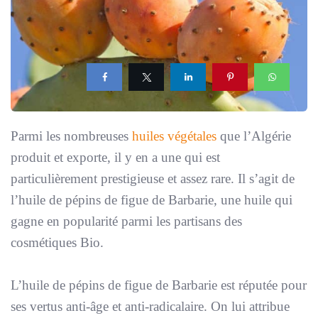
Parmi les nombreuses
huiles végétales
que l’Algérie
produit et exporte, il y en a une qui est
particulièrement prestigieuse et assez rare. Il s’agit de
l’huile de pépins de figue de Barbarie, une huile qui
gagne en popularité parmi les partisans des
cosmétiques Bio.
L’huile de pépins de figue de Barbarie est réputée pour
ses vertus anti-âge et anti-radicalaire. On lui attribue