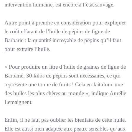
intervention humaine, est encore à l’état sauvage.
Autre point à prendre en considération pour expliquer
le coût effarant de l’huile de pépins de figue de
Barbarie : la quantité incroyable de pépins qu’il faut
pour extraire l’huile.
«
Pour produire un litre d’huile de graines de figue de
Barbarie, 30 kilos de pépins sont nécessaires, ce qui
représente une tonne de fruits ! Cela en fait donc une
des huiles les plus chères au monde
», indique Aurélie
Lemaignent.
Enfin, il ne faut pas oublier les bienfaits de cette huile.
Elle est aussi bien adaptée aux peaux sensibles qu’aux