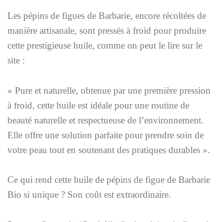
Les pépins de figues de Barbarie, encore récoltées de
manière artisanale, sont pressés à froid pour produire
cette prestigieuse huile, comme on peut le lire sur le
site :
«
Pure et naturelle, obtenue par une première pression
à froid, cette huile est idéale pour une routine de
beauté naturelle et respectueuse de l’environnement.
Elle offre une solution parfaite pour prendre soin de
votre peau tout en soutenant des pratiques durables
».
Ce qui rend cette huile de pépins de figue de Barbarie
Bio si unique ? Son coût est extraordinaire.