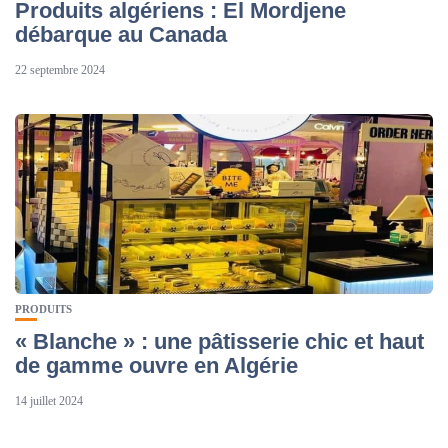
Produits algériens : El Mordjene
débarque au Canada
22 septembre 2024
PRODUITS
« Blanche » : une pâtisserie chic et haut
de gamme ouvre en Algérie
14 juillet 2024