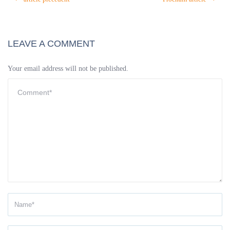
LEAVE A COMMENT
Your email address will not be published.