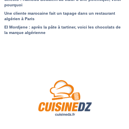
pourquoi
Une cliente marocaine fait un tapage dans un restaurant
algérien à Paris
El Mordjene : après la pâte à tartiner, voici les chocolats de
la marque algérienne
A Propos de Nous
Contact
Politique de confidentialité