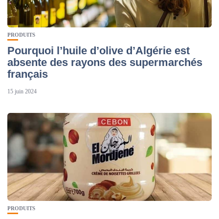
PRODUITS
Pourquoi l’huile d’olive d’Algérie est
absente des rayons des supermarchés
français
15 juin 2024
PRODUITS