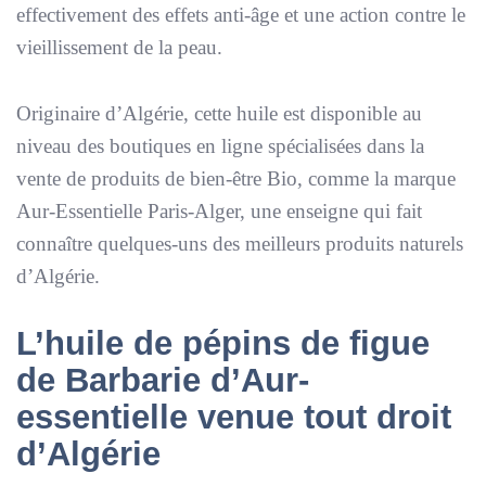
effectivement des effets anti-âge et une action contre le
vieillissement de la peau.
Originaire d’Algérie, cette huile est disponible au
niveau des boutiques en ligne spécialisées dans la
vente de produits de bien-être Bio, comme la marque
Aur-Essentielle Paris-Alger, une enseigne qui fait
connaître quelques-uns des meilleurs produits naturels
d’Algérie.
L’huile de pépins de figue
de Barbarie d’Aur-
essentielle venue tout droit
d’Algérie