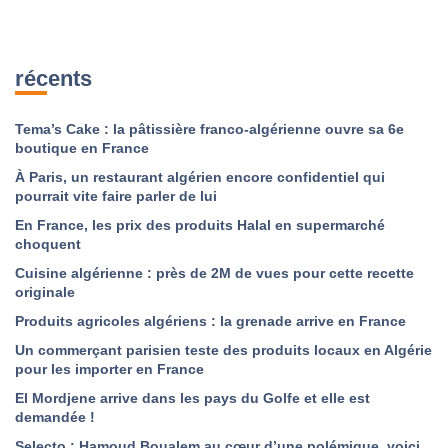
récents
Tema’s Cake : la pâtissière franco-algérienne ouvre sa 6e
boutique en France
À Paris, un restaurant algérien encore confidentiel qui
pourrait vite faire parler de lui
En France, les prix des produits Halal en supermarché
choquent
Cuisine algérienne : près de 2M de vues pour cette recette
originale
Produits agricoles algériens : la grenade arrive en France
Un commerçant parisien teste des produits locaux en Algérie
pour les importer en France
El Mordjene arrive dans les pays du Golfe et elle est
demandée !
Selecto : Hamoud Boualem au cœur d’une polémique, voici