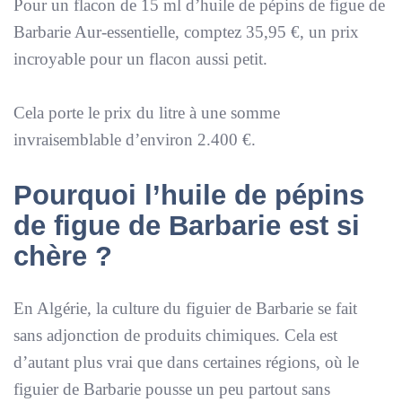
Pour un flacon de 15 ml d’huile de pépins de figue de
Barbarie Aur-essentielle, comptez 35,95 €, un prix
incroyable pour un flacon aussi petit.
Cela porte le prix du litre à une somme
invraisemblable d’environ 2.400 €.
Pourquoi l’huile de pépins
de figue de Barbarie est si
chère ?
En Algérie, la culture du figuier de Barbarie se fait
sans adjonction de produits chimiques. Cela est
d’autant plus vrai que dans certaines régions, où le
figuier de Barbarie pousse un peu partout sans