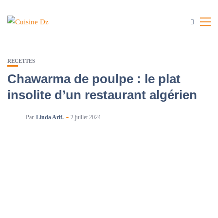
RECETTES
Chawarma de poulpe : le plat
insolite d’un restaurant algérien
Par
Linda Arif.
2 juillet 2024