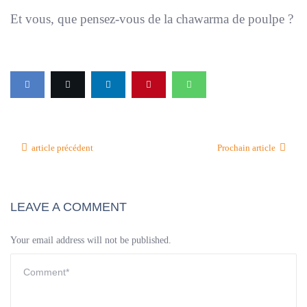
Et vous, que pensez-vous de la chawarma de poulpe ?
article précédent
Prochain article
LEAVE A COMMENT
Your email address will not be published.