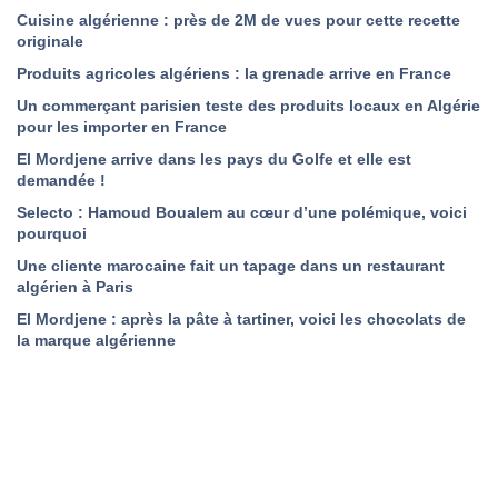
Cuisine algérienne : près de 2M de vues pour cette recette
originale
Produits agricoles algériens : la grenade arrive en France
Un commerçant parisien teste des produits locaux en Algérie
pour les importer en France
El Mordjene arrive dans les pays du Golfe et elle est
demandée !
Selecto : Hamoud Boualem au cœur d’une polémique, voici
pourquoi
Une cliente marocaine fait un tapage dans un restaurant
algérien à Paris
El Mordjene : après la pâte à tartiner, voici les chocolats de
la marque algérienne