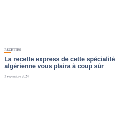
RECETTES
La recette express de cette spécialité
algérienne vous plaira à coup sûr
3 septembre 2024