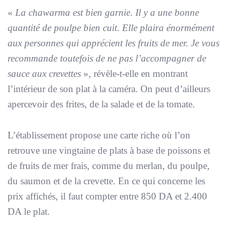
«
La chawarma est bien garnie. Il y a une bonne
quantité de poulpe bien cuit. Elle plaira énormément
aux personnes qui apprécient les fruits de mer. Je vous
recommande toutefois de ne pas l’accompagner de
sauce aux crevettes
», révèle-t-elle en montrant
l’intérieur de son plat à la caméra. On peut d’ailleurs
apercevoir des frites, de la salade et de la tomate.
L’établissement propose une carte riche où l’on
retrouve une vingtaine de plats à base de poissons et
de fruits de mer frais, comme du merlan, du poulpe,
du saumon et de la crevette. En ce qui concerne les
prix affichés, il faut compter entre 850 DA et 2.400
DA le plat.