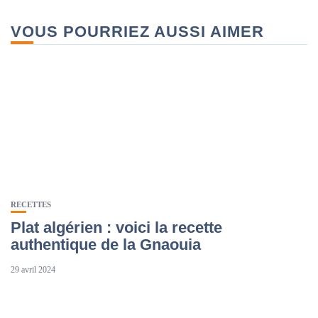
VOUS POURRIEZ AUSSI AIMER
RECETTES
Plat algérien : voici la recette
authentique de la Gnaouia
29 avril 2024