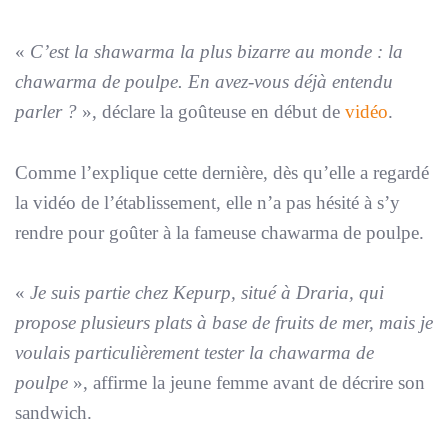
«
C’est la shawarma la plus bizarre au monde : la
chawarma de poulpe. En avez-vous déjà entendu
parler ?
», déclare la goûteuse en début de
vidéo
.
Comme l’explique cette dernière, dès qu’elle a regardé
la vidéo de l’établissement, elle n’a pas hésité à s’y
rendre pour goûter à la fameuse chawarma de poulpe.
«
Je suis partie chez Kepurp, situé à Draria, qui
propose plusieurs plats à base de fruits de mer, mais je
voulais particulièrement tester la chawarma de
poulpe
», affirme la jeune femme avant de décrire son
sandwich.