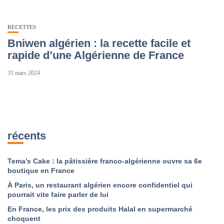
RECETTES
Bniwen algérien : la recette facile et
rapide d’une Algérienne de France
31 mars 2024
récents
Tema’s Cake : la pâtissière franco-algérienne ouvre sa 6e
boutique en France
À Paris, un restaurant algérien encore confidentiel qui
pourrait vite faire parler de lui
En France, les prix des produits Halal en supermarché
choquent