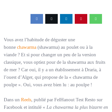
Vous avez l’habitude de déguster une
bonne
chawarma
(shawarma) au poulet ou à la
viande ? Et si pour changer un peu de la version
classique, vous optiez pour de la shawarma aux fruits
de mer ? Car oui, il y a un établissement à Draria, à
l’ouest d’Alger, qui propose de la « chawarma de
poulpe ». Oui, vous avez bien lu : au poulpe !
Dans un
Reels
, publié par FelHanout Test Resto sur
Facebook et intitulé «
La chawarma la plus bizarre en