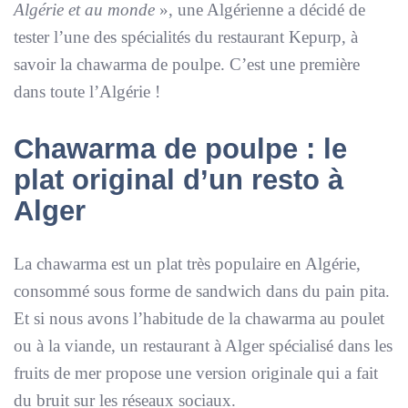
Algérie et au monde
», une Algérienne a décidé de
tester l’une des spécialités du restaurant Kepurp, à
savoir la chawarma de poulpe. C’est une première
dans toute l’Algérie !
Chawarma de poulpe : le
plat original d’un resto à
Alger
La chawarma est un plat très populaire en Algérie,
consommé sous forme de sandwich dans du pain pita.
Et si nous avons l’habitude de la chawarma au poulet
ou à la viande, un restaurant à Alger spécialisé dans les
fruits de mer propose une version originale qui a fait
du bruit sur les réseaux sociaux.