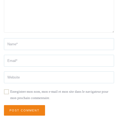
Enregistrer mon nom, mon e-mail et mon site dans le navigateur pour
mon prochain commentaire.