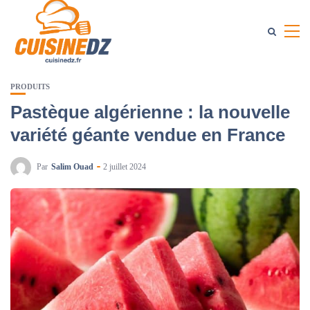
PRODUITS
Pastèque algérienne : la nouvelle
variété géante vendue en France
Par
Salim Ouad
2 juillet 2024