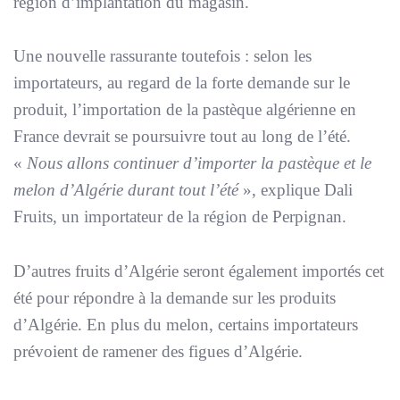
région d’implantation du magasin.
Une nouvelle rassurante toutefois : selon les
importateurs, au regard de la forte demande sur le
produit, l’importation de la pastèque algérienne en
France devrait se poursuivre tout au long de l’été.
«
Nous allons continuer d’importer la pastèque et le
melon d’Algérie durant tout l’été
», explique Dali
Fruits, un importateur de la région de Perpignan.
D’autres fruits d’Algérie seront également importés cet
été pour répondre à la demande sur les produits
d’Algérie. En plus du melon, certains importateurs
prévoient de ramener des figues d’Algérie.