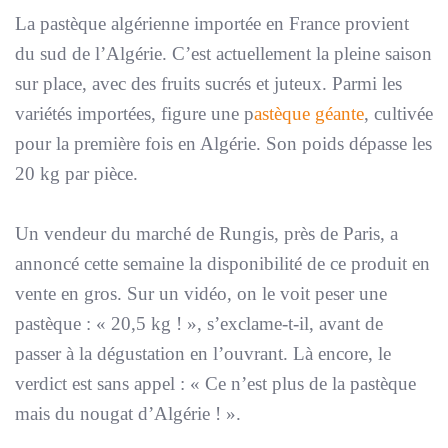
La pastèque algérienne importée en France provient
du sud de l’Algérie. C’est actuellement la pleine saison
sur place, avec des fruits sucrés et juteux. Parmi les
variétés importées, figure une p
astèque géante
, cultivée
pour la première fois en Algérie. Son poids dépasse les
20 kg par pièce.
Un vendeur du marché de Rungis, près de Paris, a
annoncé cette semaine la disponibilité de ce produit en
vente en gros. Sur un vidéo, on le voit peser une
pastèque : « 20,5 kg ! », s’exclame-t-il, avant de
passer à la dégustation en l’ouvrant. Là encore, le
verdict est sans appel : « Ce n’est plus de la pastèque
mais du nougat d’Algérie ! ».