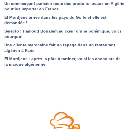
Un commerçant parisien teste des produits locaux en Algérie
pour les importer en France
El Mordjene arrive dans les pays du Golfe et elle est
demandée !
Selecto : Hamoud Boualem au cœur d’une polémique, voici
pourquoi
Une cliente marocaine fait un tapage dans un restaurant
algérien à Paris
El Mordjene : après la pâte à tartiner, voici les chocolats de
la marque algérienne