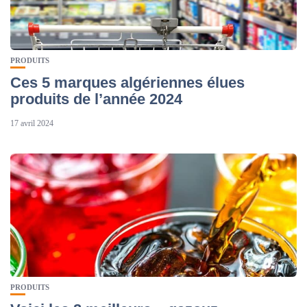
PRODUITS
Ces 5 marques algériennes élues
produits de l’année 2024
17 avril 2024
PRODUITS