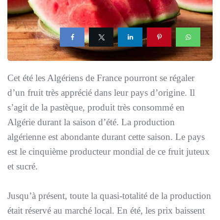
Cet été les Algériens de France pourront se régaler
d’un fruit très apprécié dans leur pays d’origine. Il
s’agit de la pastèque, produit très consommé en
Algérie durant la saison d’été. La production
algérienne est abondante durant cette saison. Le pays
est le cinquième producteur mondial de ce fruit juteux
et sucré.
Jusqu’à présent, toute la quasi-totalité de la production
était réservé au marché local. En été, les prix baissent