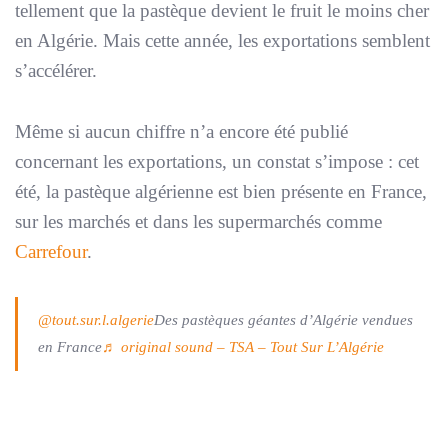
tellement que la pastèque devient le fruit le moins cher
en Algérie. Mais cette année, les exportations semblent
s’accélérer.
Même si aucun chiffre n’a encore été publié
concernant les exportations, un constat s’impose : cet
été, la pastèque algérienne est bien présente en France,
sur les marchés et dans les supermarchés comme
Carrefour
.
@tout.sur.l.algerie
Des pastèques géantes d’Algérie vendues
en France
♬ original sound – TSA – Tout Sur L’Algérie