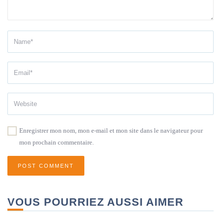
Enregistrer mon nom, mon e-mail et mon site dans le navigateur pour
mon prochain commentaire.
VOUS POURRIEZ AUSSI AIMER