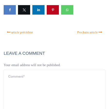
article précédent
Prochain article
LEAVE A COMMENT
Your email address will not be published.