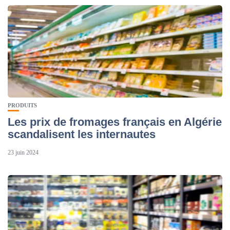
PRODUITS
Les prix de fromages français en Algérie
scandalisent les internautes
23 juin 2024