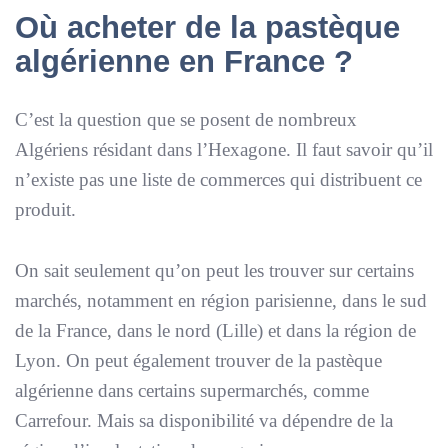
Où acheter de la pastèque
algérienne en France ?
C’est la question que se posent de nombreux
Algériens résidant dans l’Hexagone. Il faut savoir qu’il
n’existe pas une liste de commerces qui distribuent ce
produit.
On sait seulement qu’on peut les trouver sur certains
marchés, notamment en région parisienne, dans le sud
de la France, dans le nord (Lille) et dans la région de
Lyon. On peut également trouver de la pastèque
algérienne dans certains supermarchés, comme
Carrefour. Mais sa disponibilité va dépendre de la