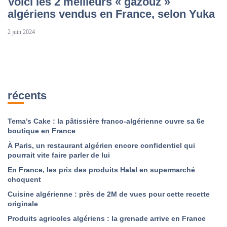
Voici les 2 meilleurs « gazouz »
algériens vendus en France, selon Yuka
2 juin 2024
récents
Tema’s Cake : la pâtissière franco-algérienne ouvre sa 6e
boutique en France
À Paris, un restaurant algérien encore confidentiel qui
pourrait vite faire parler de lui
En France, les prix des produits Halal en supermarché
choquent
Cuisine algérienne : près de 2M de vues pour cette recette
originale
Produits agricoles algériens : la grenade arrive en France