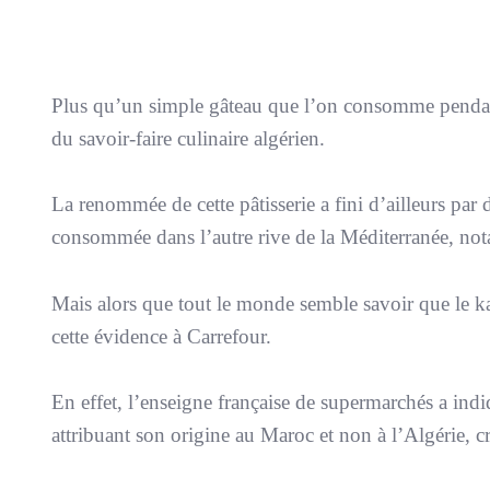
Plus qu’un simple gâteau que l’on consomme pendan
du savoir-faire culinaire algérien.
La renommée de cette pâtisserie a fini d’ailleurs par
consommée dans l’autre rive de la Méditerranée, no
Mais alors que tout le monde semble savoir que le kal
cette évidence à Carrefour.
En effet, l’enseigne française de supermarchés a ind
attribuant son origine au Maroc et non à l’Algérie, c