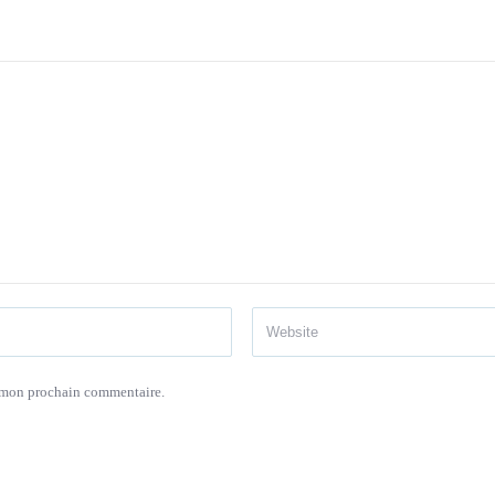
r mon prochain commentaire.