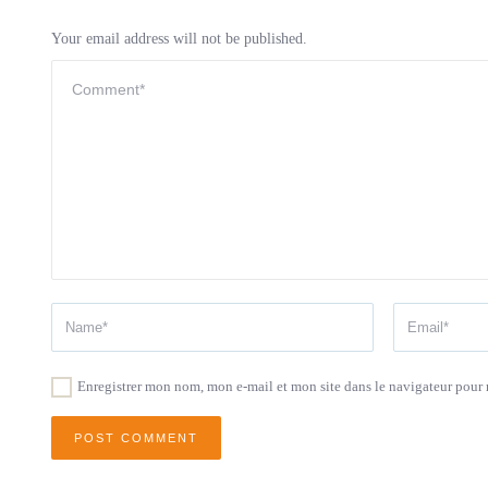
Your email address will not be published.
Enregistrer mon nom, mon e-mail et mon site dans le navigateur pou