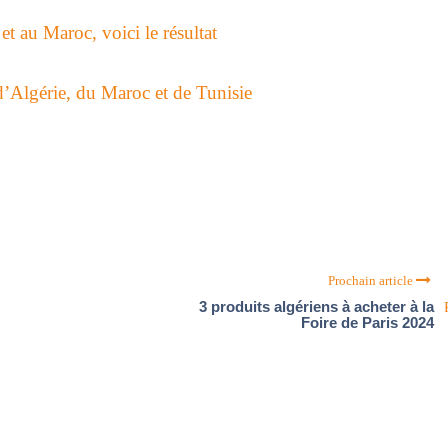
et au Maroc, voici le résultat
d’Algérie, du Maroc et de Tunisie
Prochain article
3 produits algériens à acheter à la
Foire de Paris 2024