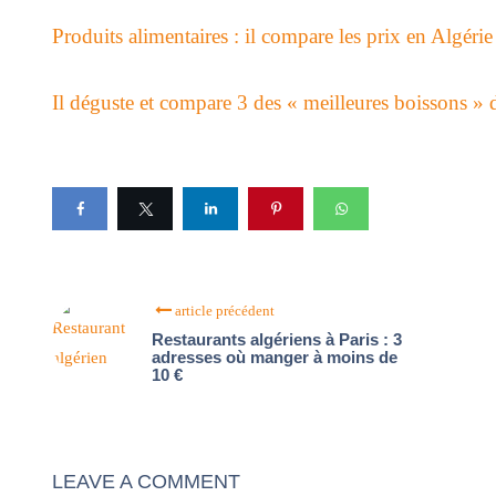
Produits alimentaires : il compare les prix en Algérie 
Il déguste et compare 3 des « meilleures boissons » 
article précédent
Restaurants algériens à Paris : 3
adresses où manger à moins de
10 €
LEAVE A COMMENT