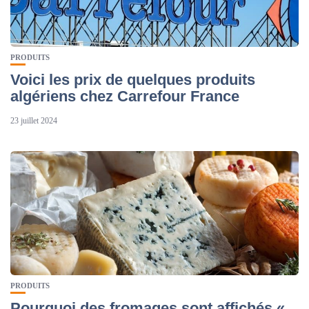
PRODUITS
Voici les prix de quelques produits
algériens chez Carrefour France
23 juillet 2024
PRODUITS
Pourquoi des fromages sont affichés «