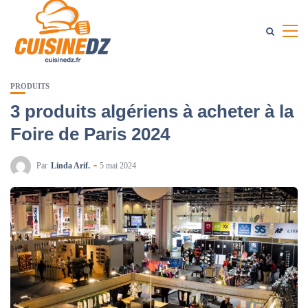
PRODUITS
3 produits algériens à acheter à la
Foire de Paris 2024
Par
Linda Arif.
5 mai 2024