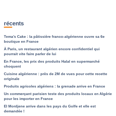
récents
Tema’s Cake : la pâtissière franco-algérienne ouvre sa 6e
boutique en France
À Paris, un restaurant algérien encore confidentiel qui
pourrait vite faire parler de lui
En France, les prix des produits Halal en supermarché
choquent
Cuisine algérienne : près de 2M de vues pour cette recette
originale
Produits agricoles algériens : la grenade arrive en France
Un commerçant parisien teste des produits locaux en Algérie
pour les importer en France
El Mordjene arrive dans les pays du Golfe et elle est
demandée !