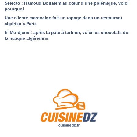
Selecto : Hamoud Boualem au cœur d’une polémique, voici
pourquoi
Une cliente marocaine fait un tapage dans un restaurant
algérien à Paris
El Mordjene : après la pâte à tartiner, voici les chocolats de
la marque algérienne