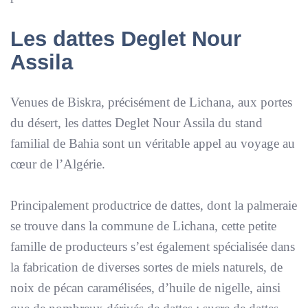
Les dattes Deglet Nour
Assila
Venues de Biskra, précisément de Lichana, aux portes
du désert, les dattes Deglet Nour Assila du stand
familial de Bahia sont un véritable appel au voyage au
cœur de l’Algérie.
Principalement productrice de dattes, dont la palmeraie
se trouve dans la commune de Lichana, cette petite
famille de producteurs s’est également spécialisée dans
la fabrication de diverses sortes de miels naturels, de
noix de pécan caramélisées, d’huile de nigelle, ainsi