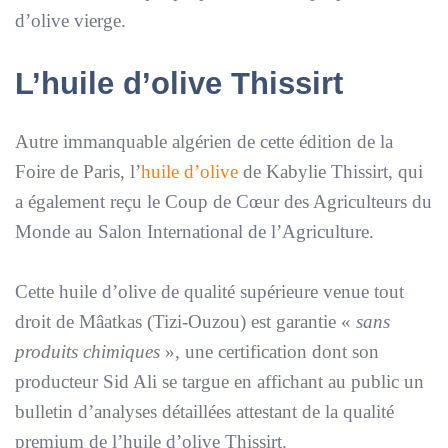
d’olive vierge.
L’huile d’olive
Thissirt
Autre immanquable algérien de cette édition de la
Foire de Paris, l’
huile d’olive
de Kabylie Thissirt, qui
a également reçu le Coup de Cœur des Agriculteurs du
Monde au Salon International de l’Agriculture.
Cette huile d’olive de qualité supérieure venue tout
droit de Mâatkas (Tizi-Ouzou) est garantie «
sans
produits chimiques
», une certification dont son
producteur Sid Ali se targue en affichant au public un
bulletin d’analyses détaillées attestant de la qualité
premium de l’huile d’olive Thissirt.