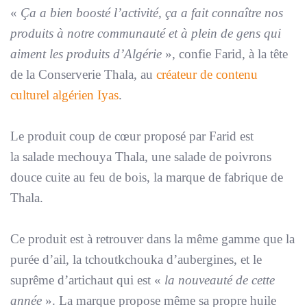
«
Ça a bien boosté l’activité, ça a fait connaître nos
produits à notre communauté et à plein de gens qui
aiment les produits d’Algérie
», confie Farid, à la tête
de la Conserverie Thala, au
créateur de contenu
culturel algérien Iyas
.
Le produit coup de cœur proposé par Farid est
la salade mechouya Thala, une salade de poivrons
douce cuite au feu de bois, la marque de fabrique de
Thala.
Ce produit est à retrouver dans la même gamme que la
purée d’ail, la tchoutkchouka d’aubergines, et le
suprême d’artichaut qui est «
la nouveauté de cette
année
». La marque propose même sa propre huile