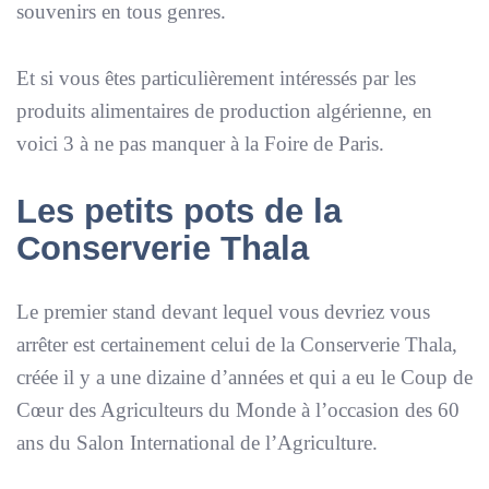
souvenirs en tous genres.
Et si vous êtes particulièrement intéressés par les
produits alimentaires de production algérienne, en
voici 3 à ne pas manquer à la Foire de Paris.
Les petits pots de la
Conserverie Thala
Le premier stand devant lequel vous devriez vous
arrêter est certainement celui de la Conserverie Thala,
créée il y a une dizaine d’années et qui a eu le Coup de
Cœur des Agriculteurs du Monde à l’occasion des 60
ans du Salon International de l’Agriculture.