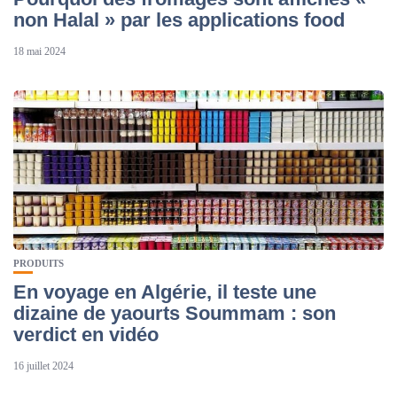
non Halal » par les applications food
18 mai 2024
PRODUITS
En voyage en Algérie, il teste une
dizaine de yaourts Soummam : son
verdict en vidéo
16 juillet 2024