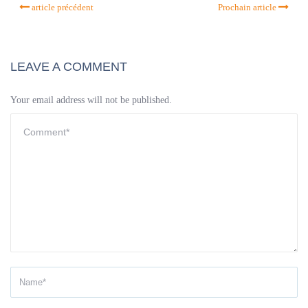
article précédent
Prochain article
LEAVE A COMMENT
Your email address will not be published.