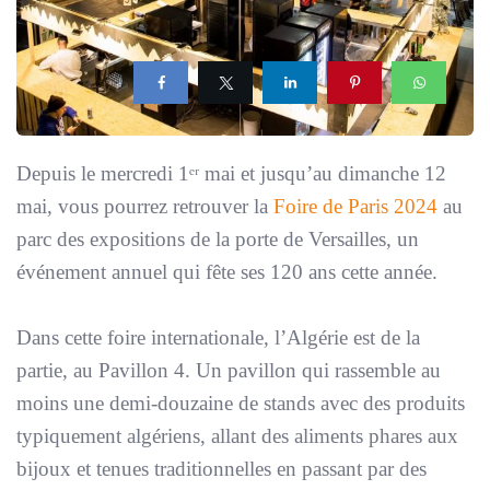
Depuis le mercredi 1ᵉʳ mai et jusqu’au dimanche 12
mai, vous pourrez retrouver la
Foire de Paris 2024
au
parc des expositions de la porte de Versailles, un
événement annuel qui fête ses 120 ans cette année.
Dans cette foire internationale, l’Algérie est de la
partie, au Pavillon 4. Un pavillon qui rassemble au
moins une demi-douzaine de stands avec des produits
typiquement algériens, allant des aliments phares aux
bijoux et tenues traditionnelles en passant par des