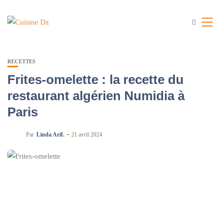
RECETTES
Frites-omelette : la recette du
restaurant algérien Numidia à
Paris
Par
Linda Arif.
21 avril 2024