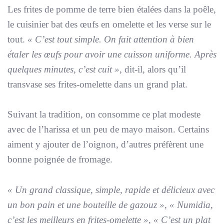
Les frites de pomme de terre bien étalées dans la poêle,
le cuisinier bat des œufs en omelette et les verse sur le
tout.
« C’est tout simple. On fait attention à bien
étaler les œufs pour avoir une cuisson uniforme. Après
quelques minutes, c’est cuit »
, dit-il, alors qu’il
transvase ses frites-omelette dans un grand plat.
Suivant la tradition, on consomme ce plat modeste
avec de l’harissa et un peu de mayo maison. Certains
aiment y ajouter de l’oignon, d’autres préfèrent une
bonne poignée de fromage.
« Un grand classique, simple, rapide et délicieux avec
un bon pain et une bouteille de gazouz »
,
« Numidia,
c’est les meilleurs en frites-omelette »
,
« C’est un plat