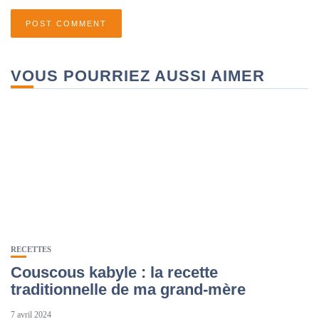
VOUS POURRIEZ AUSSI AIMER
RECETTES
Couscous kabyle : la recette
traditionnelle de ma grand-mère
7 avril 2024