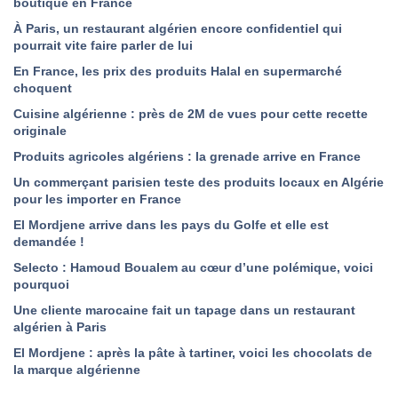
boutique en France
À Paris, un restaurant algérien encore confidentiel qui
pourrait vite faire parler de lui
En France, les prix des produits Halal en supermarché
choquent
Cuisine algérienne : près de 2M de vues pour cette recette
originale
Produits agricoles algériens : la grenade arrive en France
Un commerçant parisien teste des produits locaux en Algérie
pour les importer en France
El Mordjene arrive dans les pays du Golfe et elle est
demandée !
Selecto : Hamoud Boualem au cœur d’une polémique, voici
pourquoi
Une cliente marocaine fait un tapage dans un restaurant
algérien à Paris
El Mordjene : après la pâte à tartiner, voici les chocolats de
la marque algérienne