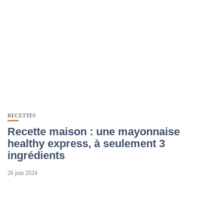
RECETTES
Recette maison : une mayonnaise
healthy express, à seulement 3
ingrédients
26 juin 2024