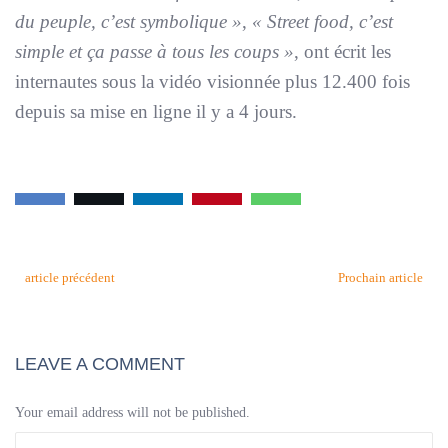
du peuple, c’est symbolique »
,
« Street food, c’est
simple et ça passe à tous les coups »
, ont écrit les
internautes sous la vidéo visionnée plus 12.400 fois
depuis sa mise en ligne il y a 4 jours.
article précédent
Prochain article
LEAVE A COMMENT
Your email address will not be published.