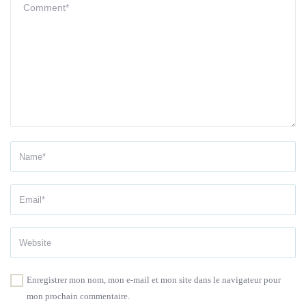
Enregistrer mon nom, mon e-mail et mon site dans le navigateur pour
mon prochain commentaire.