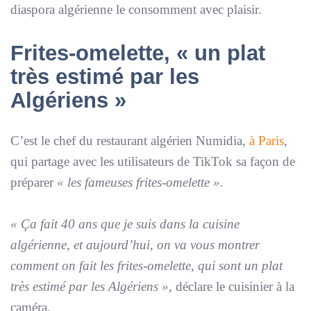
diaspora algérienne le consomment avec plaisir.
Frites-omelette, « un plat
très estimé par les
Algériens »
C’est le chef du restaurant algérien Numidia,
à Paris
,
qui partage avec les utilisateurs de TikTok sa façon de
préparer
« les fameuses frites-omelette ».
« Ça fait 40 ans que je suis dans la cuisine
algérienne, et aujourd’hui, on va vous montrer
comment on fait les frites-omelette, qui sont un plat
très estimé par les Algériens »
, déclare le cuisinier à la
caméra.