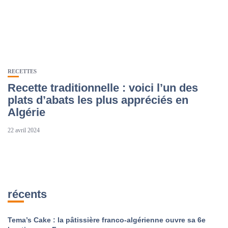
RECETTES
Recette traditionnelle : voici l’un des
plats d’abats les plus appréciés en
Algérie
22 avril 2024
récents
Tema’s Cake : la pâtissière franco-algérienne ouvre sa 6e