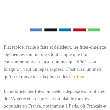
Plat rapide, facile à faire et délicieux, les frites-omelette
algériennes sont un mets tout simple que l’on
consomme souvent lorsqu’on manque d’idées ou
lorsqu’on veut un repas express. C’est aussi un mets
qu’on retrouve dans la plupart des
fast-foods
.
La notoriété des frites-omelette a dépassé les frontières
de l’Algérie et est à présent un plat de rue très
populaire en France, notamment à Paris, où Français et